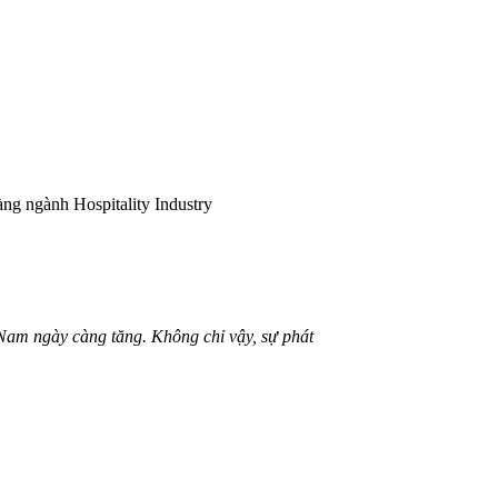
ng ngành Hospitality Industry
 Nam ngày càng tăng. Không chỉ vậy, sự phát