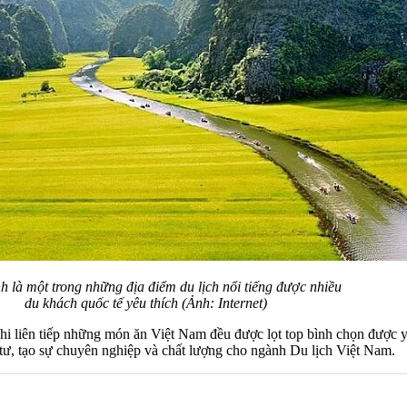
h là một trong những địa điểm du lịch nổi tiếng được nhiều
du khách quốc tế yêu thích (Ảnh: Internet)
khi liên tiếp những món ăn Việt Nam đều được lọt top bình chọn được
 tư, tạo sự chuyên nghiệp và chất lượng cho ngành Du lịch Việt Nam.