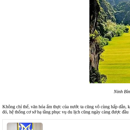
Ninh Bìn
Không chỉ thế, văn hóa ẩm thực của nước ta cũng vô cùng hấp dẫn, 
đó, hệ thống cơ sở hạ tầng phục vụ du lịch cũng ngày càng được đầu