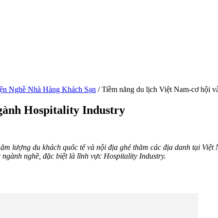
ện Nghề Nhà Hàng Khách Sạn
/
Tiềm năng du lịch Việt Nam-cơ hội và
ành Hospitality Industry
ăm lượng du khách quốc tế và nội địa ghé thăm các địa danh tại Việt
gành nghề, đặc biệt là lĩnh vực Hospitality Industry.