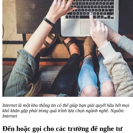
Internet là một kho thông tin có thể giúp bạn giải quyết hầu hết mọi
khó khăn gặp phải trong quá trình lựa chọn ngành nghề. Nguồn:
Internet
Đến hoặc gọi cho các trường để nghe tư