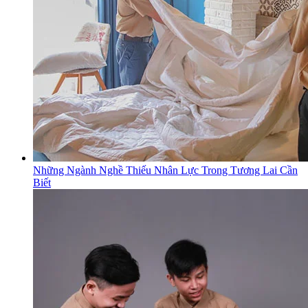
Những Ngành Nghề Thiếu Nhân Lực Trong Tương Lai Cần
Biết