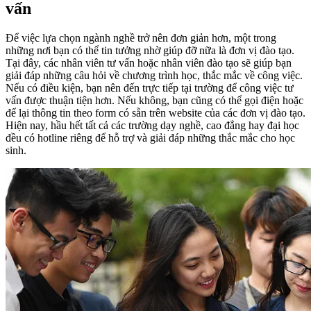
vấn
Để việc lựa chọn ngành nghề trở nên đơn giản hơn, một trong
những nơi bạn có thể tin tưởng nhờ giúp đỡ nữa là đơn vị đào tạo.
Tại đây, các nhân viên tư vấn hoặc nhân viên đào tạo sẽ giúp bạn
giải đáp những câu hỏi về chương trình học, thắc mắc về công việc.
Nếu có điều kiện, bạn nên đến trực tiếp tại trường để công việc tư
vấn được thuận tiện hơn. Nếu không, bạn cũng có thể gọi điện hoặc
để lại thông tin theo form có sẵn trên website của các đơn vị đào tạo.
Hiện nay, hầu hết tất cả các trường dạy nghề, cao đẳng hay đại học
đều có hotline riêng để hỗ trợ và giải đáp những thắc mắc cho học
sinh.