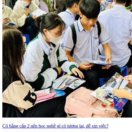
Có bằng cấp 2 nên học nghề gì có tương lai, dễ xin việc?