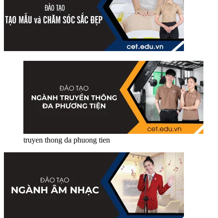
truyen thong da phuong tien