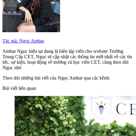
Tác giả: Ngọc Ambar
Ambar Ngọc hiện tại đang là biên tập viên cho website Trường
Trung Cấp CET, Ngọc sẽ cập nhật các thông tin mới nhất về các tin
tức, sự kiện, hoạt động về trường và học viên CET, cùng theo dõi
Ngọc nhé.
Theo dõi những bài viết của Ngọc Ambar qua các kênh:
Bài viết liên quan