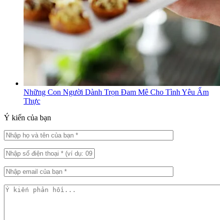
Những Con Người Dành Trọn Đam Mê Cho Tình Yêu Ẩm
Thực
Ý kiến của bạn