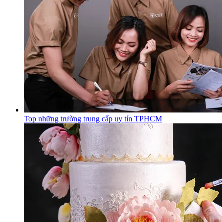
Top những trường trung cấp uy tín TPHCM