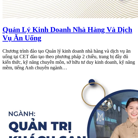
Quản Lý Kinh Doanh Nhà Hàng Và Dịch
Vụ Ăn Uống
Chương trình đào tạo Quản lý kinh doanh nhà hàng và dịch vụ ăn
uống tại CET đào tạo theo phương pháp 2 chiều, trang bị đầy đủ
kiến thức, kỹ năng chuyên môn, sở hữu tư duy kinh doanh, kỹ năng
mềm, tiếng Anh chuyên ngành…