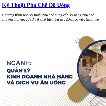
Kỹ Thuật Pha Chế Đồ Uống
Chương trình học kỹ thuật pha chế cung cấp kỹ năng pha chế
chuyên nghiệp, cơ sở vật chất hiện đại ra trường có việc làm ngay.