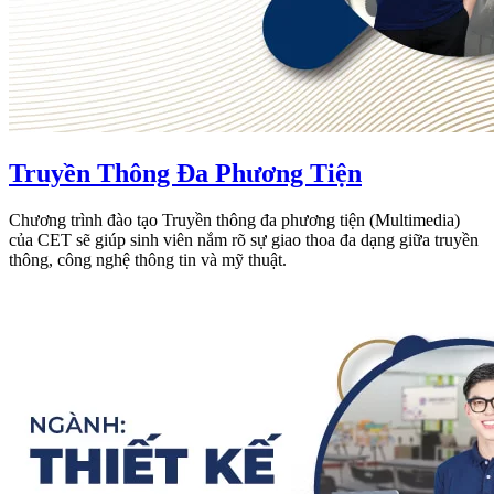
Truyền Thông Đa Phương Tiện
Chương trình đào tạo Truyền thông đa phương tiện (Multimedia)
của CET sẽ giúp sinh viên nắm rõ sự giao thoa đa dạng giữa truyền
thông, công nghệ thông tin và mỹ thuật.