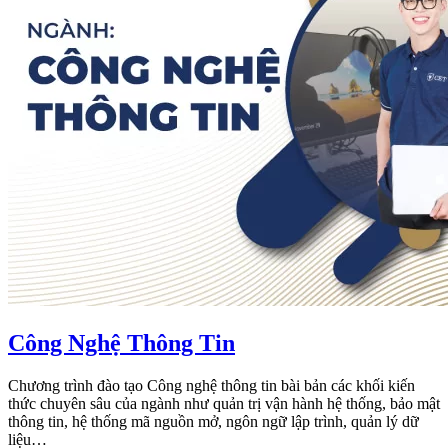
Công Nghệ Thông Tin
Chương trình đào tạo Công nghệ thông tin bài bản các khối kiến
thức chuyên sâu của ngành như quản trị vận hành hệ thống, bảo mật
thông tin, hệ thống mã nguồn mở, ngôn ngữ lập trình, quản lý dữ
liệu…