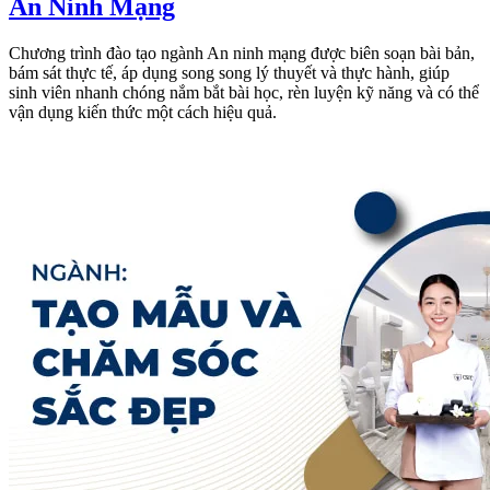
An Ninh Mạng
Chương trình đào tạo ngành An ninh mạng được biên soạn bài bản,
bám sát thực tế, áp dụng song song lý thuyết và thực hành, giúp
sinh viên nhanh chóng nắm bắt bài học, rèn luyện kỹ năng và có thể
vận dụng kiến thức một cách hiệu quả.