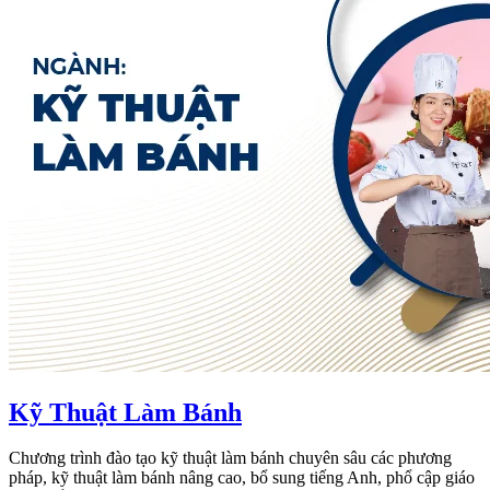
Kỹ Thuật Làm Bánh
Chương trình đào tạo kỹ thuật làm bánh chuyên sâu các phương
pháp, kỹ thuật làm bánh nâng cao, bổ sung tiếng Anh, phổ cập giáo