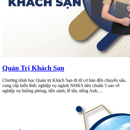
Quản Trị Khách Sạn
Chương trình học Quản trị Khách Sạn đi từ cơ bản đến chuyên sâu,
cung cấp kiến thức nghiệp vụ ngành NHKS tiêu chuẩn 5 sao về
nghiệp vụ buồng phòng, tiền sảnh, lễ tân, tiếng Anh,…