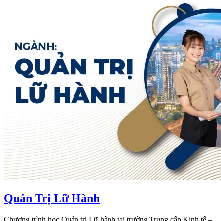
Quản Trị Lữ Hành
Chương trình học Quản trị Lữ hành tại trường Trung cấp Kinh tế –