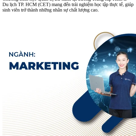
Du lịch TP. HCM (CET) mang đến trải nghiệm học tập thực tế, giúp
sinh viên trở thành những nhân sự chất lượng cao.