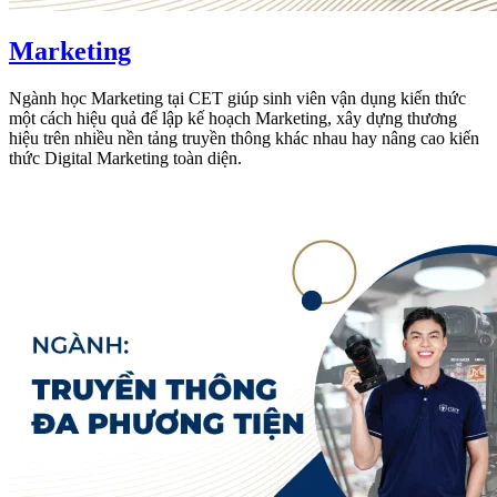
Marketing
Ngành học Marketing tại CET giúp sinh viên vận dụng kiến thức
một cách hiệu quả để lập kế hoạch Marketing, xây dựng thương
hiệu trên nhiều nền tảng truyền thông khác nhau hay nâng cao kiến
thức Digital Marketing toàn diện.