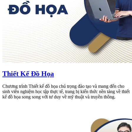
Thiết Kế Đồ Họa
Chương trình Thiết kế đồ họa chú trọng đào tạo và mang đến cho
sinh viên nghiệm học tập thực tế, trang bị kiến thức nền tảng về thiết
kế đồ họa song song với tư duy về mỹ thuật và truyền thông.