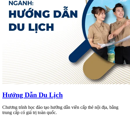
Hướng Dẫn Du Lịch
Chương trình học đào tạo hướng dẫn viên cấp thẻ nội địa, bằng
trung cấp có giá trị toàn quốc.