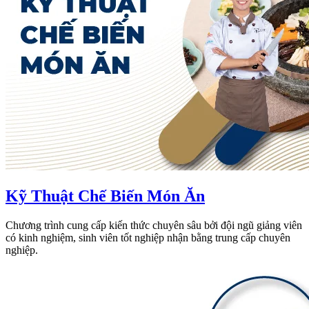
Kỹ Thuật Chế Biến Món Ăn
Chương trình cung cấp kiến thức chuyên sâu bởi đội ngũ giảng viên
có kinh nghiệm, sinh viên tốt nghiệp nhận bằng trung cấp chuyên
nghiệp.