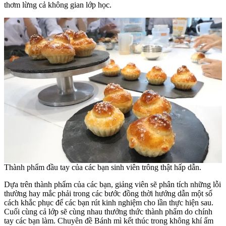
thơm lừng cả không gian lớp học.
Thành phẩm đầu tay của các bạn sinh viên trông thật hấp dẫn.
Dựa trên thành phẩm của các bạn, giảng viên sẽ phân tích những lỗi
thường hay mắc phải trong các bước đồng thời hướng dẫn một số
cách khắc phục để các bạn rút kinh nghiệm cho lần thực hiện sau.
Cuối cùng cả lớp sẽ cùng nhau thưởng thức thành phẩm do chính
tay các bạn làm. Chuyên đề Bánh mì kết thúc trong không khí ấm