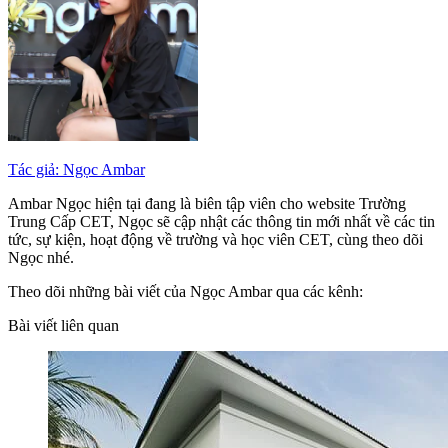
Tác giả: Ngọc Ambar
Ambar Ngọc hiện tại đang là biên tập viên cho website Trường
Trung Cấp CET, Ngọc sẽ cập nhật các thông tin mới nhất về các tin
tức, sự kiện, hoạt động về trường và học viên CET, cùng theo dõi
Ngọc nhé.
Theo dõi những bài viết của Ngọc Ambar qua các kênh:
Bài viết liên quan