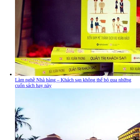
Làm nghề Nhà hàng – Khách sạn không thể bỏ qua những
cuốn sách hay này