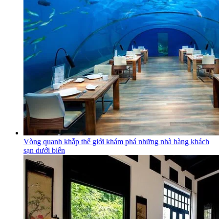
Vòng quanh khắp thế giới khám phá những nhà hàng khách
sạn dưới biển