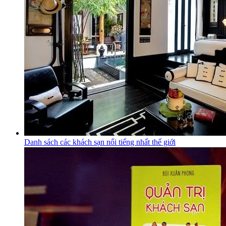
Danh sách các khách sạn nổi tiếng nhất thế giới