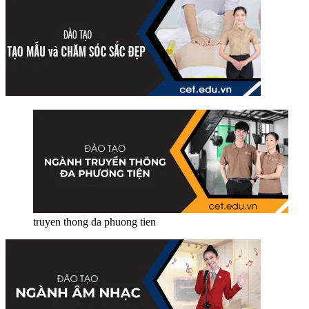
truyen thong da phuong tien