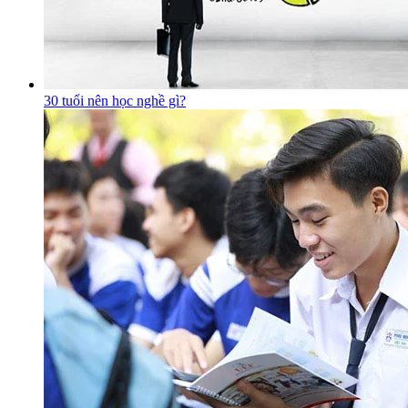
30 tuổi nên học nghề gì?