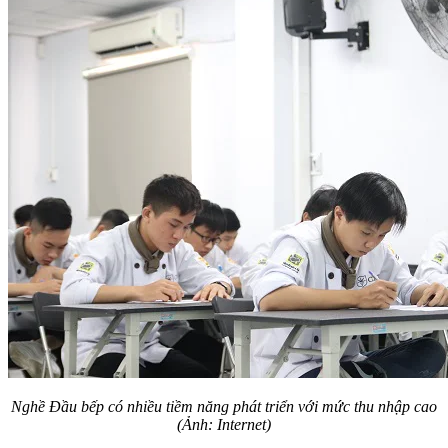
Nghề Đầu bếp có nhiều tiềm năng phát triển với mức thu nhập cao
(Ảnh: Internet)