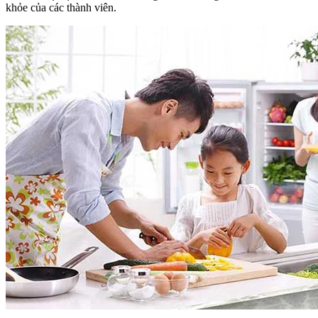
khỏe của các thành viên.