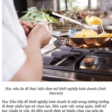
Học nấu ăn để thực hiện đam mê khởi nghiệp kinh doanh (Ảnh:
Internet)
Học Đầu bếp để khởi nghiệp kinh doanh là một trong những hướng
đi được nhiều bạn trẻ chọn lựa. Bên cạnh việc setup quán, thiết kế
hay chuẩn bị vốn, thì điều quyết định sự thành công của món ăn