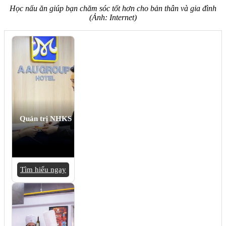
Học nấu ăn giúp bạn chăm sóc tốt hơn cho bản thân và gia đình
(Ảnh: Internet)
Quản trị NHKS
Tìm hiểu ngay