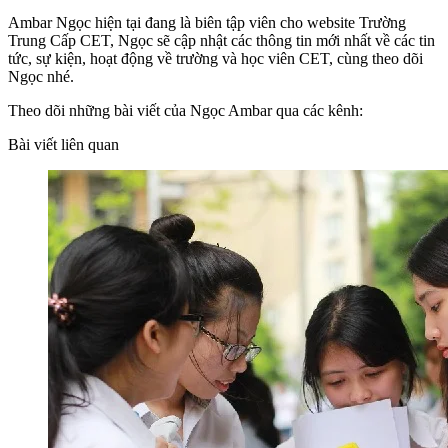
Ambar Ngọc hiện tại đang là biên tập viên cho website Trường
Trung Cấp CET, Ngọc sẽ cập nhật các thông tin mới nhất về các tin
tức, sự kiện, hoạt động về trường và học viên CET, cùng theo dõi
Ngọc nhé.
Theo dõi những bài viết của Ngọc Ambar qua các kênh:
Bài viết liên quan