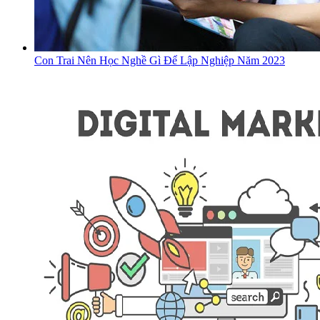
Con Trai Nên Học Nghề Gì Để Lập Nghiệp Năm 2023