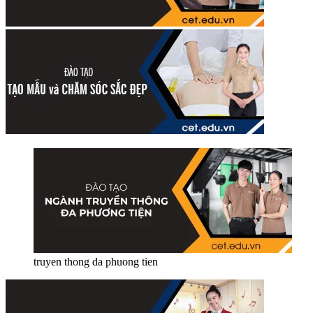
truyen thong da phuong tien