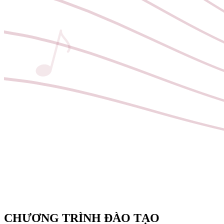
CHƯƠNG TRÌNH ĐÀO TẠO