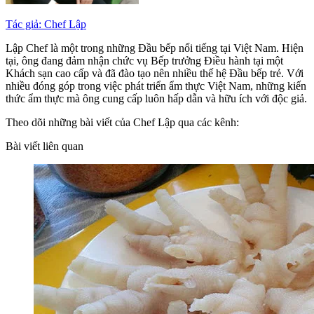
Tác giả: Chef Lập
Lập Chef là một trong những Đầu bếp nổi tiếng tại Việt Nam. Hiện
tại, ông đang đảm nhận chức vụ Bếp trưởng Điều hành tại một
Khách sạn cao cấp và đã đào tạo nên nhiều thế hệ Đầu bếp trẻ. Với
nhiều đóng góp trong việc phát triển ẩm thực Việt Nam, những kiến
thức ẩm thực mà ông cung cấp luôn hấp dẫn và hữu ích với độc giả.
Theo dõi những bài viết của Chef Lập qua các kênh:
Bài viết liên quan