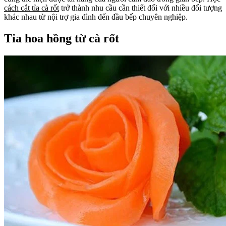
cách cắt tỉa cà rốt
trở thành nhu cầu cần thiết đối với nhiều đối tượng
khác nhau từ nội trợ gia đình đến đầu bếp chuyên nghiệp.
Tỉa hoa hồng từ cà rốt