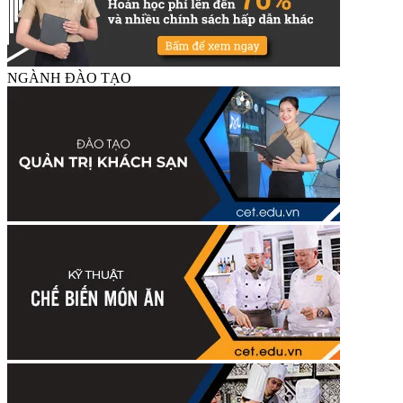
NGÀNH ĐÀO TẠO