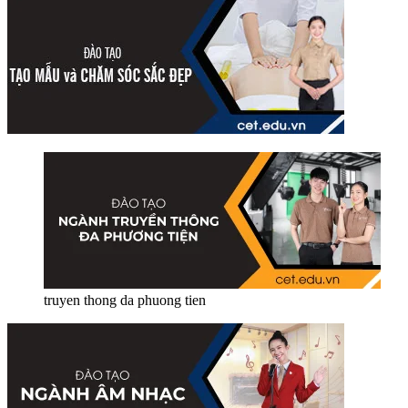
truyen thong da phuong tien