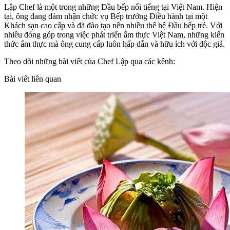
Lập Chef là một trong những Đầu bếp nổi tiếng tại Việt Nam. Hiện
tại, ông đang đảm nhận chức vụ Bếp trưởng Điều hành tại một
Khách sạn cao cấp và đã đào tạo nên nhiều thế hệ Đầu bếp trẻ. Với
nhiều đóng góp trong việc phát triển ẩm thực Việt Nam, những kiến
thức ẩm thực mà ông cung cấp luôn hấp dẫn và hữu ích với độc giả.
Theo dõi những bài viết của Chef Lập qua các kênh:
Bài viết liên quan