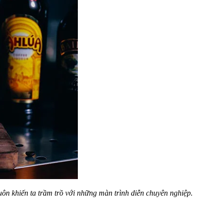
uôn khiến ta trầm trồ với những màn trình diễn chuyên nghiệp.