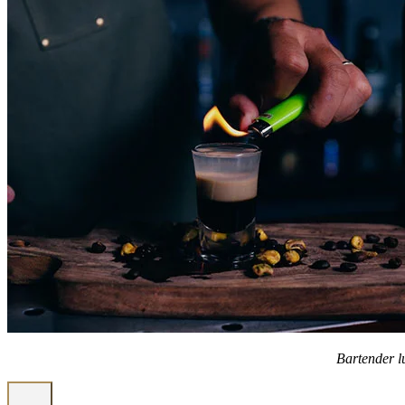
Bartender l