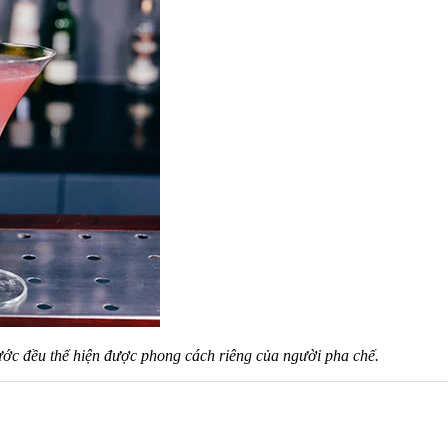
ước đều thể hiện được phong cách riêng của người pha chế.