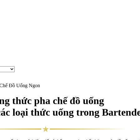
 Chế Đồ Uống Ngon
ng thức pha chế đồ uống
ác loại thức uống trong Bartende