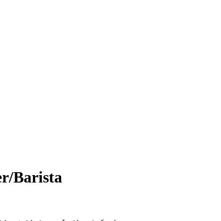
r/Barista