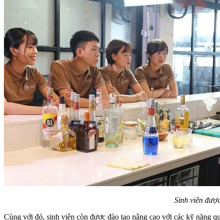
Sinh viên được
Cùng với đó, sinh viên còn được đào tạo nâng cao với các kỹ năng q