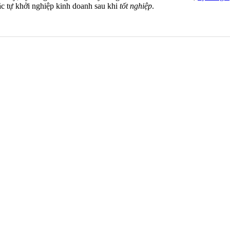
c tự khởi nghiệp kinh doanh sau khi
tốt nghiệp
.