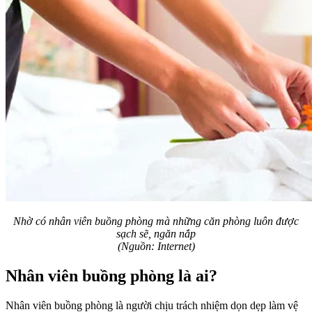
Nhờ có nhân viên buồng phòng mà những căn phòng luôn được
sạch sẽ, ngăn nắp
(Nguồn: Internet)
Nhân viên buồng phòng là ai?
Nhân viên buồng phòng là người chịu trách nhiệm dọn dẹp làm vệ