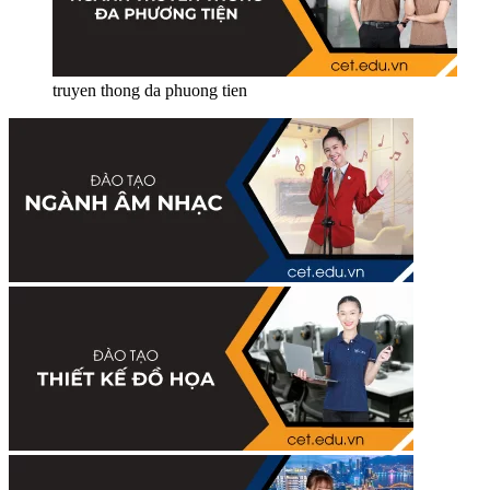
truyen thong da phuong tien