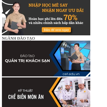
NGÀNH ĐÀO TẠO