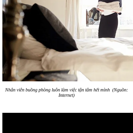
Nhân viên buồng phòng luôn làm việc tận tâm hết mình
(Nguồn:
Internet)