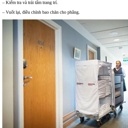
– Kiểm tra và trải tấm trang trí.
– Vuốt lại, điều chỉnh bao chăn cho phẳng.