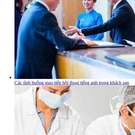
Các tình huống giao tiếp hội thoại tiếng anh trong khách sạn