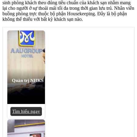
sinh phòng khách theo đúng tiêu chuẩn của khách sạn nhằm mang
lại cho người ở sự thoải mái tối đa trong thời gian lưu trú. Nhân viên
buồng phòng trực thuộc bộ phận Housekeeping. Đây là bộ phận
không thể thiếu với bất kỳ khách sạn nào.
Quản trị NHKS
Tìm hiểu ngay