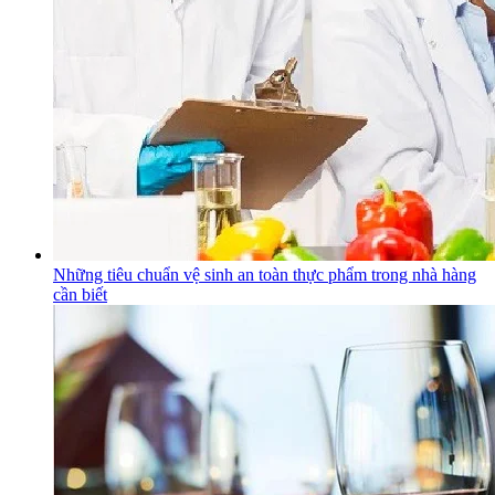
Những tiêu chuẩn vệ sinh an toàn thực phẩm trong nhà hàng
cần biết