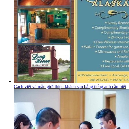
Cách viết và mẫu giới thiệu khách sạn bằng tiếng anh cần biết