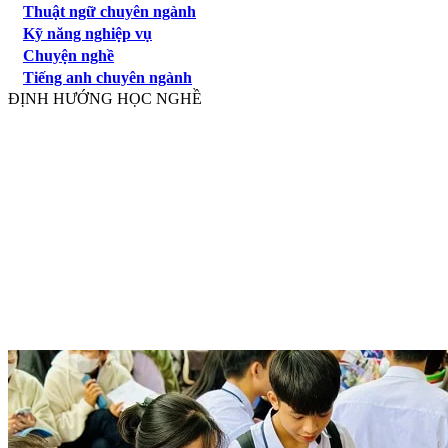
Thuật ngữ chuyên ngành
Kỹ năng nghiệp vụ
Chuyện nghề
Tiếng anh chuyên ngành
ĐỊNH HƯỚNG HỌC NGHỀ