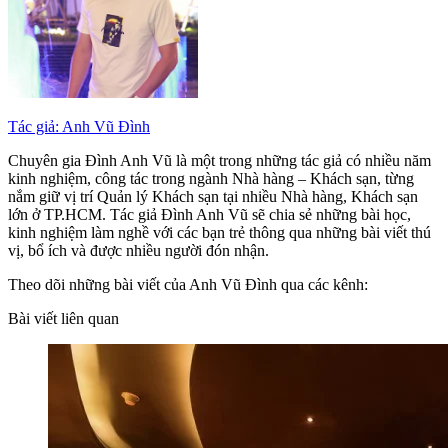
Tác giả: Anh Vũ Đình
Chuyên gia Đình Anh Vũ là một trong những tác giả có nhiều năm
kinh nghiệm, công tác trong ngành Nhà hàng – Khách sạn, từng
nắm giữ vị trí Quản lý Khách sạn tại nhiều Nhà hàng, Khách sạn
lớn ở TP.HCM. Tác giả Đình Anh Vũ sẽ chia sẻ những bài học,
kinh nghiệm làm nghề với các bạn trẻ thông qua những bài viết thú
vị, bổ ích và được nhiều người đón nhận.
Theo dõi những bài viết của Anh Vũ Đình qua các kênh:
Bài viết liên quan