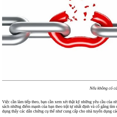
Nếu không có các
Việc cần làm tiếp theo, bạn cần xem xét thật kỹ những yêu cầu của n
sách những điểm mạnh của bạn theo trật tự nhất định và cố gắng tìm
dụng thấy các dẫn chứng cụ thể như cung cấp cho nhà tuyển dụng các 