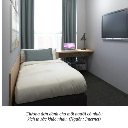
Giường đơn dành cho một người có nhiều
kích thước khác nhau. (Nguồn: Internet)