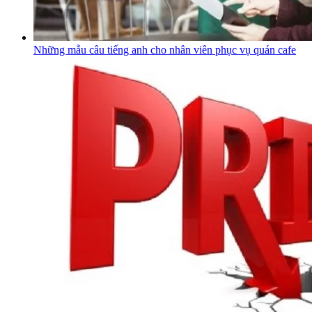
Những mẫu câu tiếng anh cho nhân viên phục vụ quán cafe