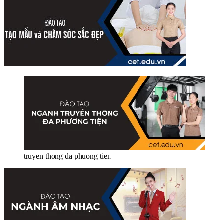
truyen thong da phuong tien