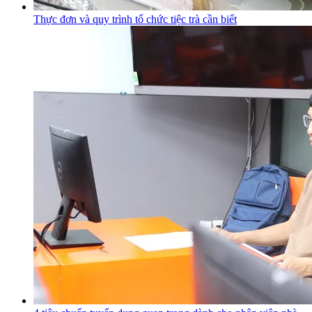
Thực đơn và quy trình tổ chức tiệc trà cần biết