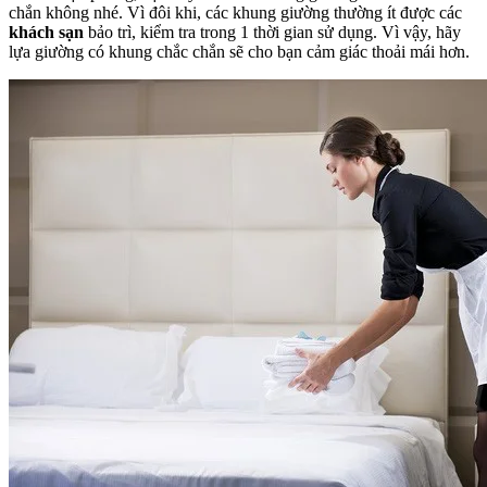
chắn không nhé. Vì đôi khi, các khung giường thường ít được các
khách sạn
bảo trì, kiểm tra trong 1 thời gian sử dụng. Vì vậy, hãy
lựa giường có khung chắc chắn sẽ cho bạn cảm giác thoải mái hơn.