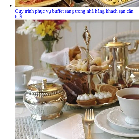
Quy trình phục vụ buffet sáng trong nhà hàng khách sạn cần
biết