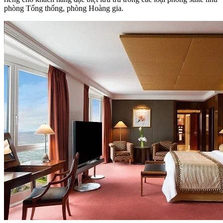
phòng Tổng thống, phòng Hoàng gia.