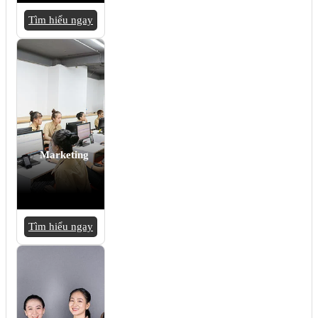
Tìm hiểu ngay
Marketing
Tìm hiểu ngay