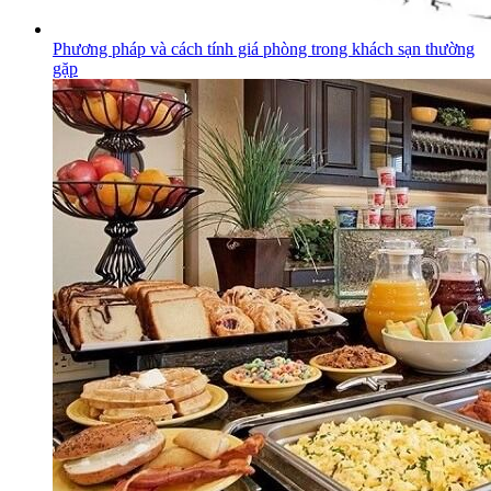
Phương pháp và cách tính giá phòng trong khách sạn thường
gặp