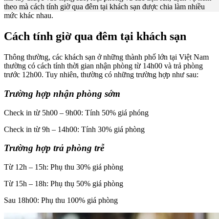
theo mà cách tính giờ qua đêm tại khách sạn được chia làm nhiều
mức khác nhau.
Cách tính
giờ qua đêm tại khách sạn
Thông thường, các khách sạn ở những thành phố lớn tại Việt Nam
thường có cách tính thời gian nhận phòng từ 14h00 và trả phòng
trước 12h00. Tuy nhiên, thường có những trường hợp như sau:
Trường hợp nhận phòng sớm
Check in từ 5h00 – 9h00: Tính 50% giá phóng
Check in từ 9h – 14h00: Tính 30% giá phòng
Trường hợp trả phòng trễ
Từ 12h – 15h: Phụ thu 30% giá phòng
Từ 15h – 18h: Phụ thụ 50% giá phòng
Sau 18h00: Phụ thu 100% giá phòng