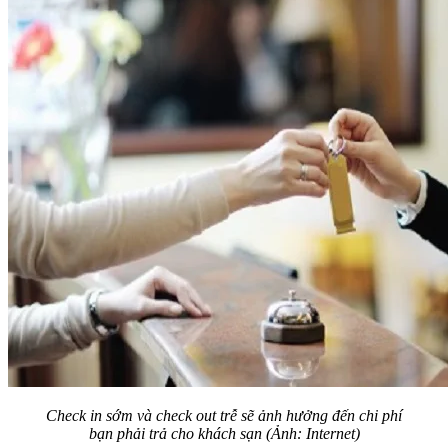
Check in sớm và check out trễ sẽ ảnh hưởng đến chi phí
bạn phải trả cho khách sạn (Ảnh: Internet)