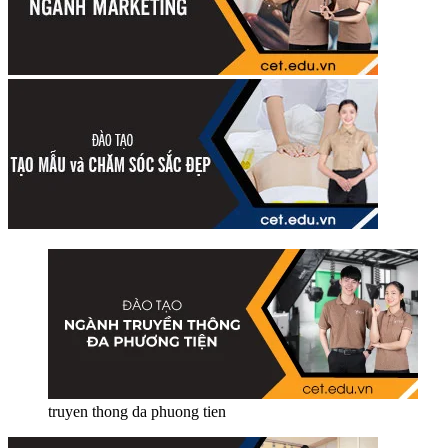
truyen thong da phuong tien