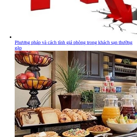
Phương pháp và cách tính giá phòng trong khách sạn thường
gặp