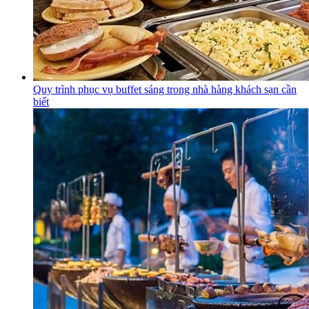
Quy trình phục vụ buffet sáng trong nhà hàng khách sạn cần
biết