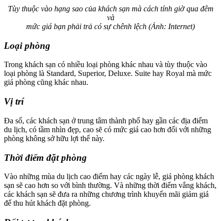
Tùy thuộc vào hạng sao của khách sạn mà cách tính giờ qua đêm
và
mức giá bạn phải trả có sự chênh lệch (Ảnh: Internet)
Loại phòng
Trong khách sạn có nhiều loại phòng khác nhau và tùy thuộc vào
loại phòng là Standard, Superior, Deluxe. Suite hay Royal mà mức
giá phòng cũng khác nhau.
Vị trí
Đa số, các khách sạn ở trung tâm thành phố hay gần các địa điểm
du lịch, có tầm nhìn đẹp, cao sẽ có mức giá cao hơn đối với những
phòng không sở hữu lợi thế này.
Thời điểm đặt phòng
Vào những mùa du lịch cao điểm hay các ngày lễ, giá phòng khách
sạn sẽ cao hơn so với bình thường. Và những thời điểm vắng khách,
các khách sạn sẽ đưa ra những chương trình khuyến mãi giảm giá
để thu hút khách đặt phòng.