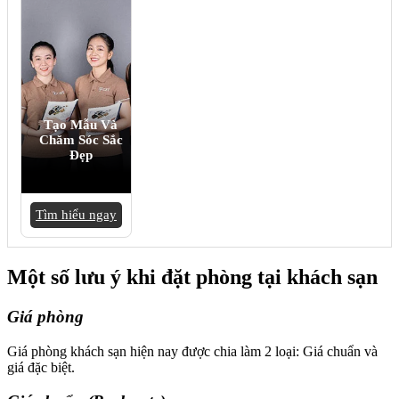
Tạo Mẫu Và
Chăm Sóc Sắc
Đẹp
Tìm hiểu ngay
Một số lưu ý khi đặt phòng tại khách sạn
Giá phòng
Giá phòng khách sạn hiện nay được chia làm 2 loại: Giá chuẩn và
giá đặc biệt.