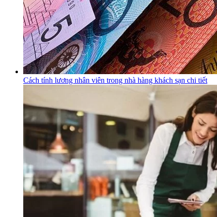
Cách tính lương nhân viên trong nhà hàng khách sạn chi tiết