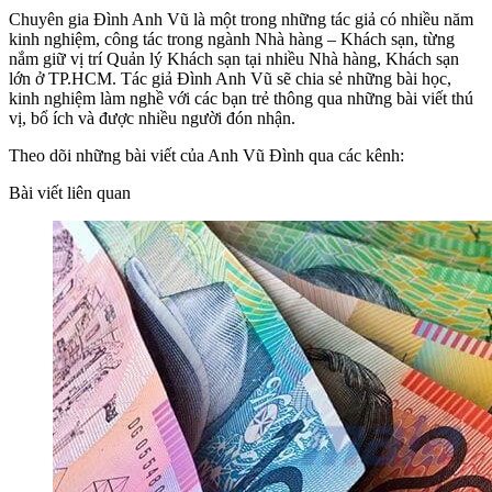
Chuyên gia Đình Anh Vũ là một trong những tác giả có nhiều năm
kinh nghiệm, công tác trong ngành Nhà hàng – Khách sạn, từng
nắm giữ vị trí Quản lý Khách sạn tại nhiều Nhà hàng, Khách sạn
lớn ở TP.HCM. Tác giả Đình Anh Vũ sẽ chia sẻ những bài học,
kinh nghiệm làm nghề với các bạn trẻ thông qua những bài viết thú
vị, bổ ích và được nhiều người đón nhận.
Theo dõi những bài viết của Anh Vũ Đình qua các kênh:
Bài viết liên quan