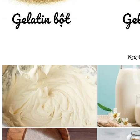
Nguyên