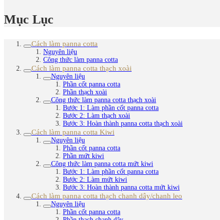
Mục Lục
Cách làm panna cotta
Nguyên liệu
Công thức làm panna cotta
Cách làm panna cotta thạch xoài
Nguyên liệu
Phần cốt panna cotta
Phần thạch xoài
Công thức làm panna cotta thạch xoài
Bước 1: Làm phần cốt panna cotta
Bước 2: Làm thạch xoài
Bước 3: Hoàn thành panna cotta thạch xoài
Cách làm panna cotta Kiwi
Nguyên liệu
Phần cốt panna cotta
Phần mứt kiwi
Công thức làm panna cotta mứt kiwi
Bước 1: Làm phần cốt panna cotta
Bước 2: Làm mứt kiwi
Bước 3: Hoàn thành panna cotta mứt kiwi
Cách làm panna cotta thạch chanh dây/chanh leo
Nguyên liệu
Phần cốt panna cotta
Phần thạch chanh dây