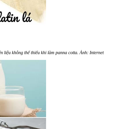
 liệu không thể thiếu khi làm panna cotta. Ảnh: Internet