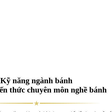
Kỹ năng ngành bánh
iến thức chuyên môn nghề bánh