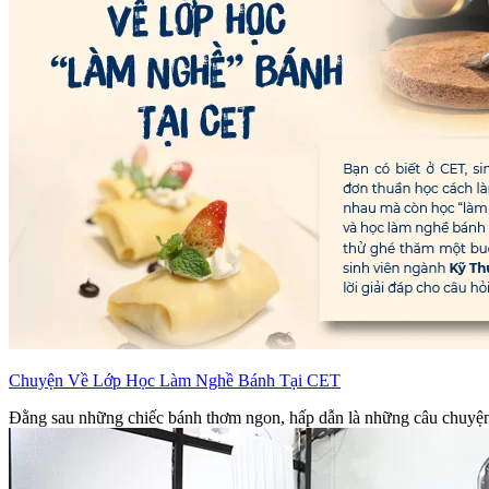
Chuyện Về Lớp Học Làm Nghề Bánh Tại CET
Đằng sau những chiếc bánh thơm ngon, hấp dẫn là những câu chuyện