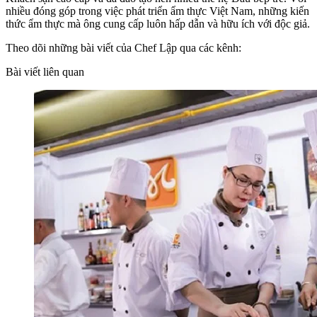
nhiều đóng góp trong việc phát triển ẩm thực Việt Nam, những kiến
thức ẩm thực mà ông cung cấp luôn hấp dẫn và hữu ích với độc giả.
Theo dõi những bài viết của Chef Lập qua các kênh:
Bài viết liên quan