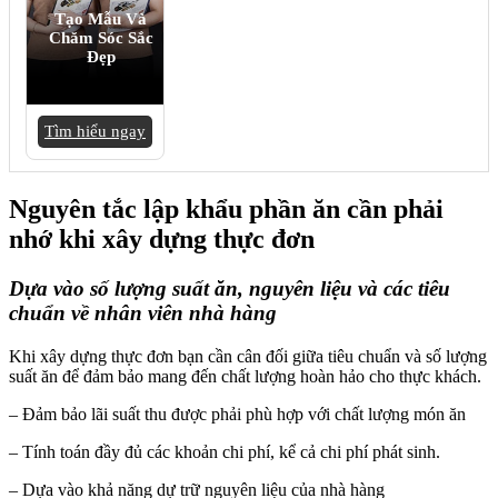
Tạo Mẫu Và
Chăm Sóc Sắc
Đẹp
Tìm hiểu ngay
Nguyên tắc lập khẩu phần ăn cần phải
nhớ khi xây dựng thực đơn
Dựa vào số lượng suất ăn, nguyên liệu và các tiêu
chuẩn về nhân viên nhà hàng
Khi xây dựng thực đơn bạn cần cân đối giữa tiêu chuẩn và số lượng
suất ăn để đảm bảo mang đến chất lượng hoàn hảo cho thực khách.
– Đảm bảo lãi suất thu được phải phù hợp với chất lượng món ăn
– Tính toán đầy đủ các khoản chi phí, kể cả chi phí phát sinh.
– Dựa vào khả năng dự trữ nguyên liệu của nhà hàng