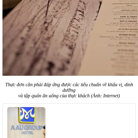
Thực đơn cần phải đáp ứng được các tiêu chuẩn về khẩu vị, dinh
dưỡng
và tập quán ăn uống của thực khách (Ảnh: Internet)