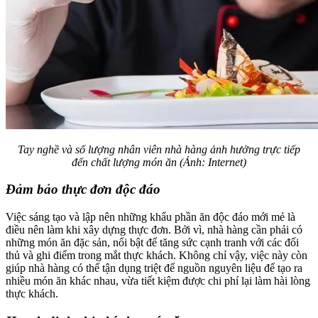
Tay nghề và số lượng nhân viên nhà hàng ảnh hưởng trực tiếp
đến chất lượng món ăn (Ảnh: Internet)
Đảm bảo thực đơn độc đáo
Việc sáng tạo và lập nên những khẩu phần ăn độc đáo mới mẻ là
điều nên làm khi xây dựng thực đơn. Bởi vì, nhà hàng cần phải có
những món ăn đặc sản, nổi bật để tăng sức cạnh tranh với các đối
thủ và ghi điểm trong mắt thực khách. Không chỉ vậy, việc này còn
giúp nhà hàng có thể tận dụng triệt để nguồn nguyên liệu để tạo ra
nhiều món ăn khác nhau, vừa tiết kiệm được chi phí lại làm hài lòng
thực khách.