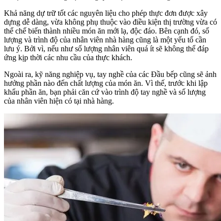
Khả năng dự trữ tốt các nguyên liệu cho phép thực đơn được xây
dựng dễ dàng, vừa không phụ thuộc vào điều kiện thị trường vừa có
thể chế biến thành nhiều món ăn mới lạ, độc đáo. Bên cạnh đó, số
lượng và trình độ của nhân viên nhà hàng cũng là một yếu tố cần
lưu ý. Bởi vì, nếu như số lượng nhân viên quá ít sẽ không thể đáp
ứng kịp thời các nhu cầu của thực khách.
Ngoài ra, kỹ năng nghiệp vụ, tay nghề của các Đầu bếp cũng sẽ ảnh
hưởng phần nào đến chất lượng của món ăn. Vì thế, trước khi lập
khẩu phần ăn, bạn phải căn cứ vào trình độ tay nghề và số lượng
của nhân viên hiện có tại nhà hàng.