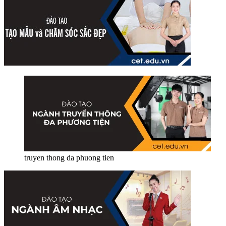
truyen thong da phuong tien