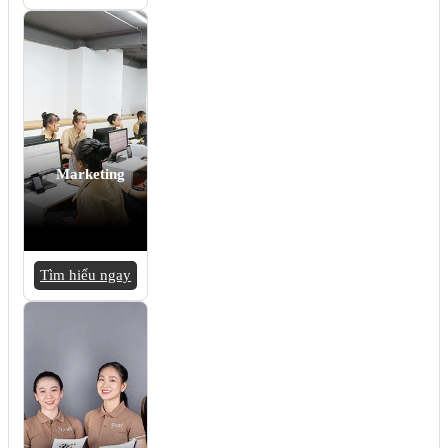
Marketing
Tìm hiểu ngay