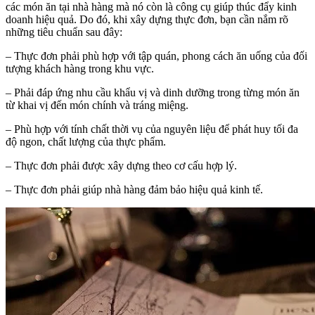
các món ăn tại nhà hàng mà nó còn là công cụ giúp thúc đẩy kinh
doanh hiệu quả. Do đó, khi xây dựng thực đơn, bạn cần nắm rõ
những tiêu chuẩn sau đây:
– Thực đơn phải phù hợp với tập quán, phong cách ăn uống của đối
tượng khách hàng trong khu vực.
– Phải đáp ứng nhu cầu khẩu vị và dinh dưỡng trong từng món ăn
từ khai vị đến món chính và tráng miệng.
– Phù hợp với tính chất thời vụ của nguyên liệu để phát huy tối đa
độ ngon, chất lượng của thực phẩm.
– Thực đơn phải được xây dựng theo cơ cấu hợp lý.
– Thực đơn phải giúp nhà hàng đảm bảo hiệu quả kinh tế.