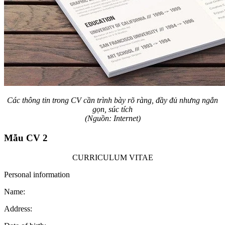
Các thông tin trong CV cần trình bày rõ ràng, đầy đủ nhưng ngắn
gọn, súc tích
(Nguồn: Internet)
Mẫu CV 2
CURRICULUM VITAE
Personal information
Name:
Address: