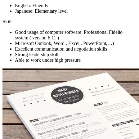
English: Fluently
Japanese: Elementary level
Skills
Good usage of computer software: Professional Fidelio
system ( version 6.11 )
Microsoft Outlook, Word , Excel , PowerPoint,…)
Excellent communication and negotiation skills
Strong leadership skill
Able to work under high pressure