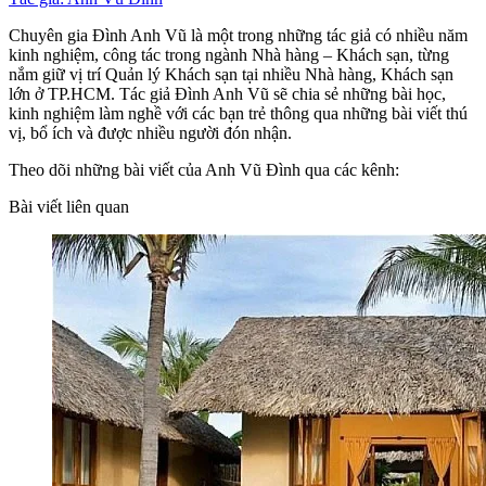
Chuyên gia Đình Anh Vũ là một trong những tác giả có nhiều năm
kinh nghiệm, công tác trong ngành Nhà hàng – Khách sạn, từng
nắm giữ vị trí Quản lý Khách sạn tại nhiều Nhà hàng, Khách sạn
lớn ở TP.HCM. Tác giả Đình Anh Vũ sẽ chia sẻ những bài học,
kinh nghiệm làm nghề với các bạn trẻ thông qua những bài viết thú
vị, bổ ích và được nhiều người đón nhận.
Theo dõi những bài viết của Anh Vũ Đình qua các kênh:
Bài viết liên quan