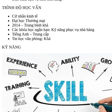
TRÌNH ĐỘ HỌC VẤN
Cử nhân kinh tế
Đại học Thương mại
2014 – Trung bình khá
Các khóa học ngắn hạn: Kỹ năng phục vụ nhà hàng
Tiếng Anh – Trung cấp
Tin học văn phòng: Khá
KỸ NĂNG