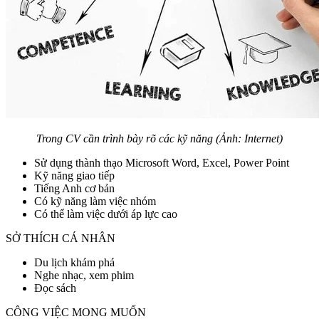
Trong CV cần trình bày rõ các kỹ năng (Ảnh: Internet)
Sử dụng thành thạo Microsoft Word, Excel, Power Point
Kỹ năng giao tiếp
Tiếng Anh cơ bản
Có kỹ năng làm việc nhóm
Có thể làm việc dưới áp lực cao
SỞ THÍCH CÁ NHÂN
Du lịch khám phá
Nghe nhạc, xem phim
Đọc sách
CÔNG VIỆC MONG MUỐN