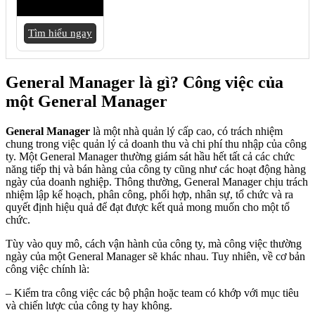
Tìm hiểu ngay
General Manager là gì? Công việc của
một General Manager
General Manager
là một nhà quản lý cấp cao, có trách nhiệm
chung trong việc quản lý cả doanh thu và chi phí thu nhập của công
ty. Một General Manager thường giám sát hầu hết tất cả các chức
năng tiếp thị và bán hàng của công ty cũng như các hoạt động hàng
ngày của doanh nghiệp. Thông thường, General Manager chịu trách
nhiệm lập kế hoạch, phân công, phối hợp, nhân sự, tổ chức và ra
quyết định hiệu quả để đạt được kết quả mong muốn cho một tổ
chức.
Tùy vào quy mô, cách vận hành của công ty, mà công việc thường
ngày của một General Manager sẽ khác nhau. Tuy nhiên, về cơ bản
công việc chính là:
– Kiểm tra công việc các bộ phận hoặc team có khớp với mục tiêu
và chiến lược của công ty hay không.