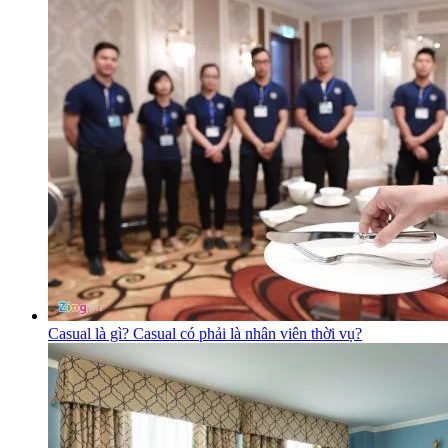
Casual là gì? Casual có phải là nhân viên thời vụ?