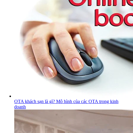
OTA khách sạn là gì? Mô hình của các OTA trong kinh
doanh