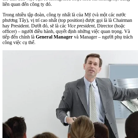
liên quan đến công ty đó.
Trong nhiều tập đoàn, công ty nhất là của Mỹ (và một các nước
phương Tây), vị trí cao nhất (top position) được gọi là là Chairman
hay President. Dưới đó, sẽ là các
Vice president
, Director (hoặc
officer) – người điều hành, quyết định những việc quan trọng. Và
tiếp đến chính là
General Manager
và Manager – người phụ trách
công việc cụ thể.