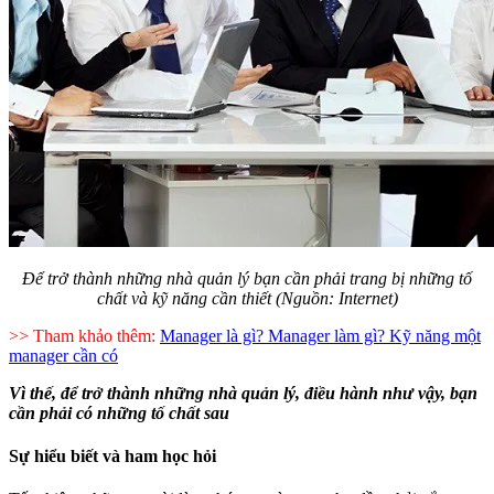
Để trở thành những nhà quản lý bạn cần phải trang bị những tố
chất
và kỹ năng cần thiết (Nguồn: Internet)
>> Tham khảo thêm:
Manager là gì? Manager làm gì? Kỹ năng một
manager cần có
Vì thế, để trở thành những nhà quản lý, điều hành như vậy, bạn
cần phải có những tố chất sau
Sự hiểu biết và ham học hỏi