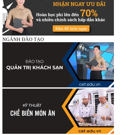
NGÀNH ĐÀO TẠO