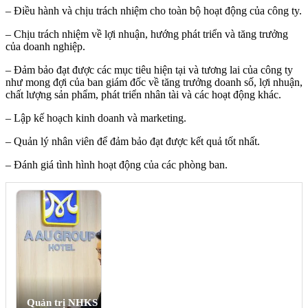
– Điều hành và chịu trách nhiệm cho toàn bộ hoạt động của công ty.
– Chịu trách nhiệm về lợi nhuận, hướng phát triển và tăng trưởng
của doanh nghiệp.
– Đảm bảo đạt được các mục tiêu hiện tại và tương lai của công ty
như mong đợi của ban giám đốc về tăng trưởng doanh số, lợi nhuận,
chất lượng sản phẩm, phát triển nhân tài và các hoạt động khác.
– Lập kế hoạch kinh doanh và marketing.
– Quản lý nhân viên để đảm bảo đạt được kết quả tốt nhất.
– Đánh giá tình hình hoạt động của các phòng ban.
Quản trị NHKS