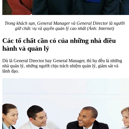
Trong khách sạn, General Manager và General Director là người
giữ chức vụ
và quyền quản lý cao nhất (Ảnh: Internet)
Các tố chất cần có của những nhà điều
hành và quản lý
Dù là General Director hay General Manager, thì họ đều là những
nhà quản lý, những người chịu trách nhiệm quản lý, giám sát và
lãnh đạo.