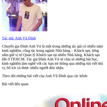
Tác giả: Anh Vũ Đình
Chuyên gia Đình Anh Vũ là một trong những tác giả có nhiều năm
kinh nghiệm, công tác trong ngành Nhà hàng – Khách sạn, từng
nắm giữ vị trí Quản lý Khách sạn tại nhiều Nhà hàng, Khách sạn
lớn ở TP.HCM. Tác giả Đình Anh Vũ sẽ chia sẻ những bài học,
kinh nghiệm làm nghề với các bạn trẻ thông qua những bài viết thú
vị, bổ ích và được nhiều người đón nhận.
Theo dõi những bài viết của Anh Vũ Đình qua các kênh:
Bài viết liên quan