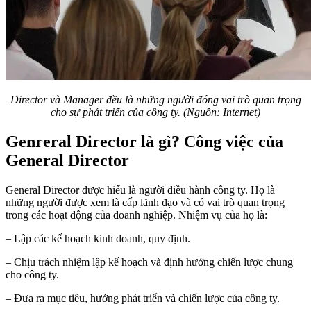
Director và Manager đều là những người đóng vai trò quan trọng
cho sự phát triển của công ty. (Nguồn: Internet)
Genreral Director là gì? Công việc của
General Director
General Director được hiểu là người điều hành công ty. Họ là
những người được xem là cấp lãnh đạo và có vai trò quan trọng
trong các hoạt động của doanh nghiệp. Nhiệm vụ của họ là:
– Lập các kế hoạch kinh doanh, quy định.
– Chịu trách nhiệm lập kế hoạch và định hướng chiến lược chung
cho công ty.
– Đưa ra mục tiêu, hướng phát triển và chiến lược của công ty.