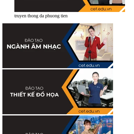
truyen thong da phuong tien