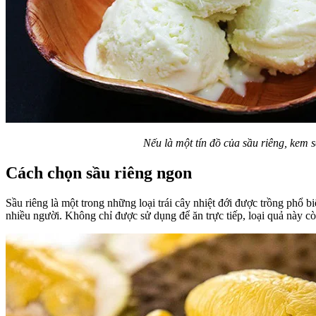
Nếu là một tín đồ của sầu riêng, kem
Cách chọn sầu riêng ngon
Sầu riêng là một trong những loại trái cây nhiệt đới được trồng phổ 
nhiều người. Không chỉ được sử dụng để ăn trực tiếp, loại quả này c