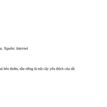
a. Nguồn: Internet
béo thơm, sầu riêng là trái cây yêu thích của rất