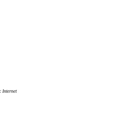
 Internet