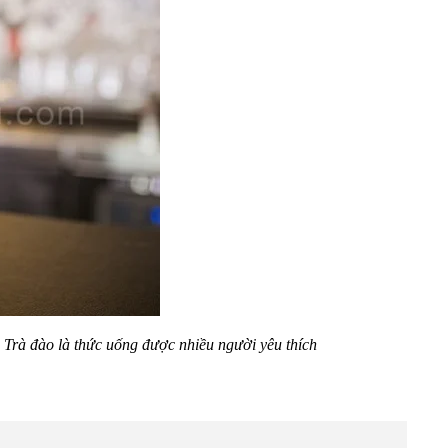
Trà đào là thức uống được nhiều người yêu thích