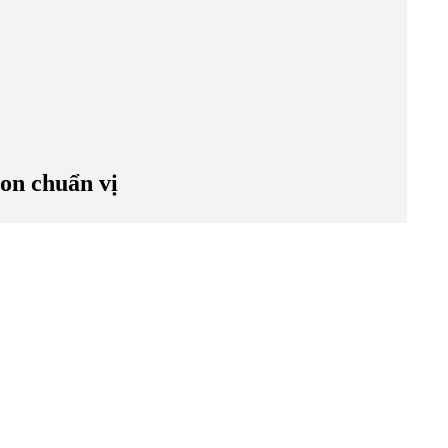
on chuẩn vị