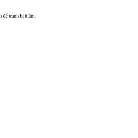
 để tránh bị thâm.