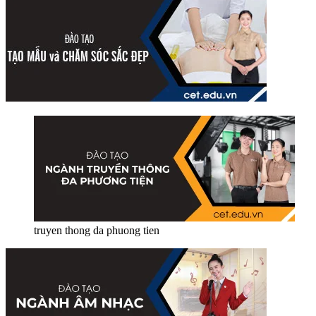
truyen thong da phuong tien