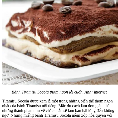
Bánh
Tiramisu Socola thơm ngon lôi cuốn. Ảnh: Internet
Tiramisu Socola được xem là một trong những biến thể thơm ngon
nhất của bánh Tiramisu nổi tiếng. Mặc dù cách làm đơn giản nhất
nhưng thành phẩm thu về chắc chắn sẽ làm bạn hài lòng đến không
ngờ. Những miếng bánh Tiramisu Socola mềm xốp hòa quyện với