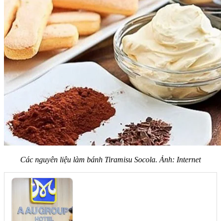
Các nguyên liệu làm bánh Tiramisu Socola. Ảnh: Internet