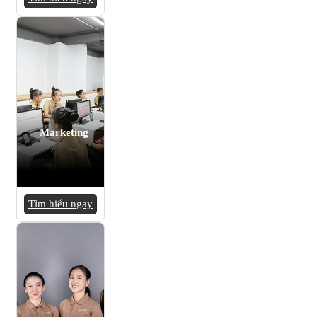
Marketing
Tìm hiểu ngay