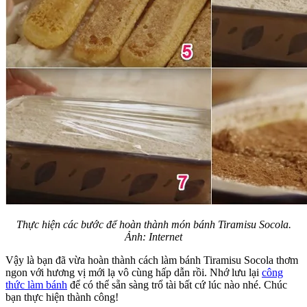
Thực hiện các bước để hoàn thành món bánh Tiramisu Socola.
Ảnh: Internet
Vậy là bạn đã vừa hoàn thành cách làm bánh Tiramisu Socola thơm
ngon với hương vị mới lạ vô cùng hấp dẫn rồi. Nhớ lưu lại
công
thức làm bánh
để có thể sẵn sàng trổ tài bất cứ lúc nào nhé. Chúc
bạn thực hiện thành công!