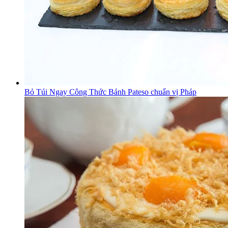
Bỏ Túi Ngay Công Thức Bánh Pateso chuẩn vị Pháp