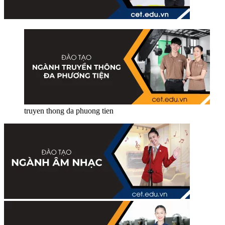
truyen thong da phuong tien