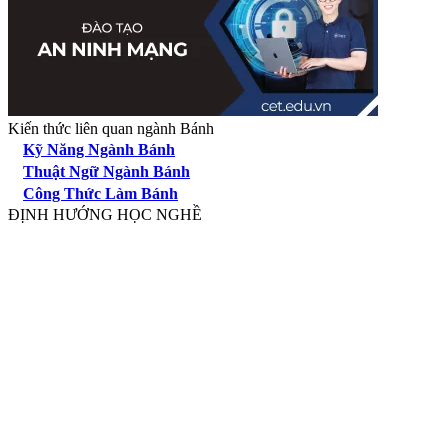
Kiến thức liên quan ngành Bánh
Kỹ Năng Ngành Bánh
Thuật Ngữ Ngành Bánh
Công Thức Làm Bánh
ĐỊNH HƯỚNG HỌC NGHỀ