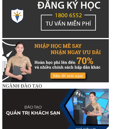
NGÀNH ĐÀO TẠO