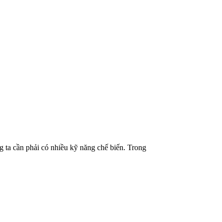
 ta cần phải có nhiều kỹ năng chế biến. Trong