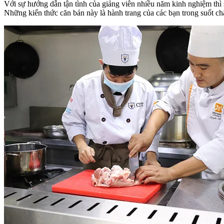
Với sự hướng dẫn tận tình của giảng viên nhiều năm kinh nghiệm thì 
Những kiến thức căn bản này là hành trang của các bạn trong suốt c