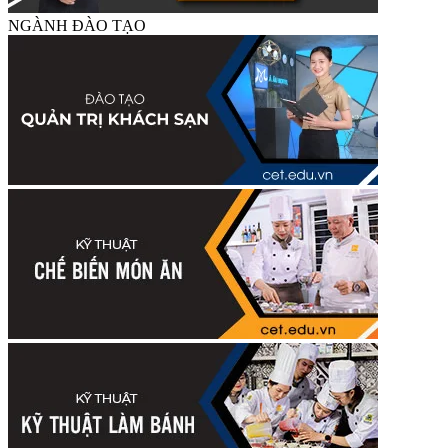
NGÀNH ĐÀO TẠO