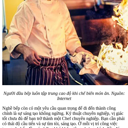
Người đầu bếp luôn tập trung cao độ khi chế biến món ăn. Nguồn:
Internet
Nghề bếp còn có một yêu cầu quan trọng để đi đến thành công
chính là sự sáng tạo không ngừng. Kỹ thuật chuyên nghiệp, vị giác
tốt chưa đủ để bạn trở thành một Chef chuyên nghiệp. Bạn cần phải
có thái độ cầu tiến và sự tìm tòi, sáng tạo. Ở mỗi vị trí công việc