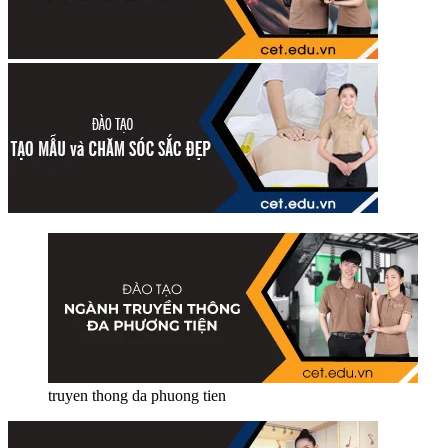
truyen thong da phuong tien