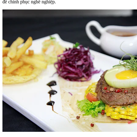
để chinh phục nghề nghiệp.