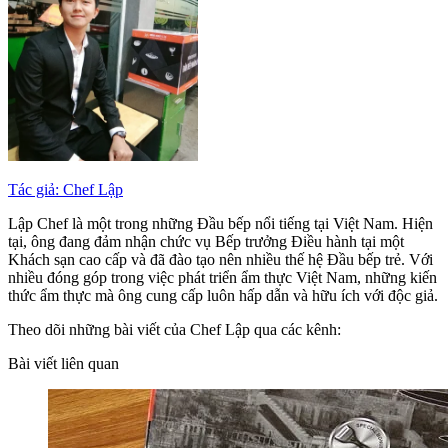
Tác giả: Chef Lập
Lập Chef là một trong những Đầu bếp nổi tiếng tại Việt Nam. Hiện
tại, ông đang đảm nhận chức vụ Bếp trưởng Điều hành tại một
Khách sạn cao cấp và đã đào tạo nên nhiều thế hệ Đầu bếp trẻ. Với
nhiều đóng góp trong việc phát triển ẩm thực Việt Nam, những kiến
thức ẩm thực mà ông cung cấp luôn hấp dẫn và hữu ích với độc giả.
Theo dõi những bài viết của Chef Lập qua các kênh:
Bài viết liên quan