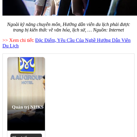
Ngoài kỹ năng chuyên môn, Hướng dẫn viên du lịch phải được
trang bị kiến thức về văn hóa, lịch sử, … Nguồn: Internet
>> Xem chi tiết:
Đặc Điểm, Yêu Cầu Của Nghề Hướng Dẫn Viên
Du Lịch
Quản trị NHKS