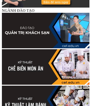
NGÀNH ĐÀO TẠO