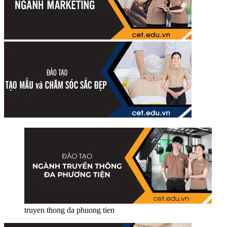
truyen thong da phuong tien