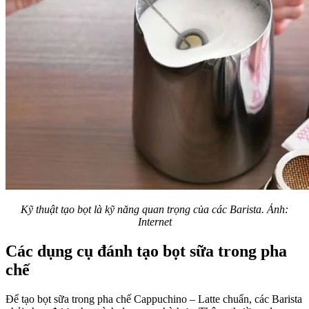
Kỹ thuật tạo bọt là kỹ năng quan trọng của các Barista. Ảnh:
Internet
Các dụng cụ đánh tạo bọt sữa trong pha
chế
Để tạo bọt sữa trong pha chế Cappuchino – Latte chuẩn, các Barista