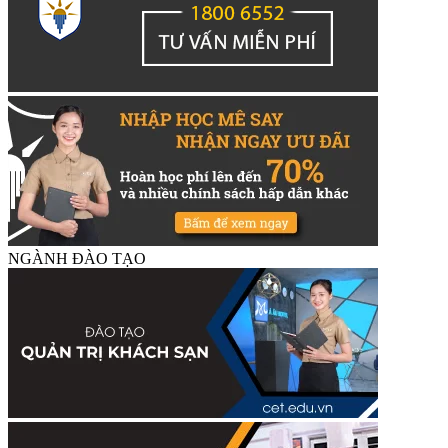
NGÀNH ĐÀO TẠO