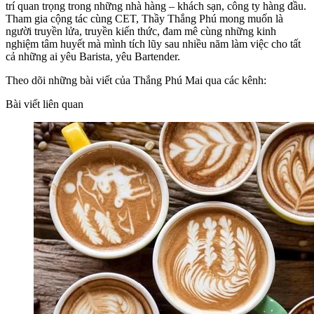
trí quan trọng trong những nhà hàng – khách sạn, công ty hàng đầu.
Tham gia cộng tác cùng CET, Thầy Thắng Phú mong muốn là
người truyền lửa, truyền kiến thức, đam mê cùng những kinh
nghiệm tâm huyết mà mình tích lũy sau nhiều năm làm việc cho tất
cả những ai yêu Barista, yêu Bartender.
Theo dõi những bài viết của Thắng Phú Mai qua các kênh:
Bài viết liên quan