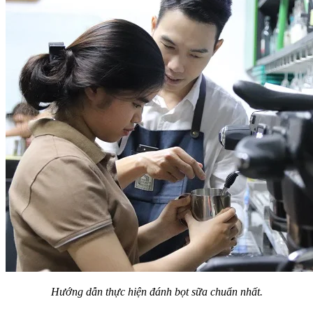
Hướng dẫn thực hiện đánh bọt sữa chuẩn nhất.