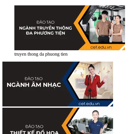
truyen thong da phuong tien