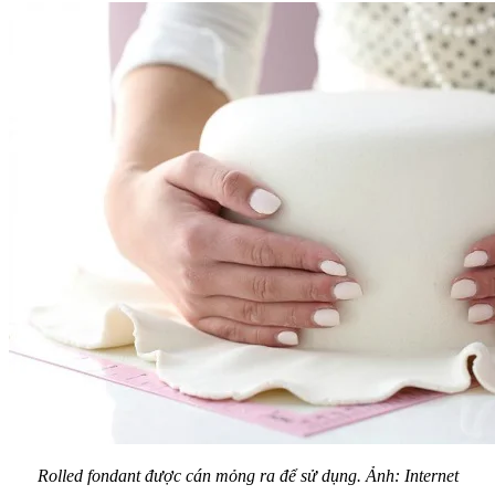
Rolled fondant được cán mỏng ra để sử dụng. Ảnh: Internet