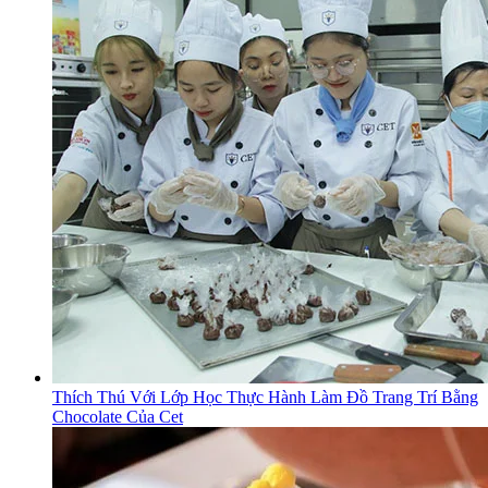
Thích Thú Với Lớp Học Thực Hành Làm Đồ Trang Trí Bằng
Chocolate Của Cet