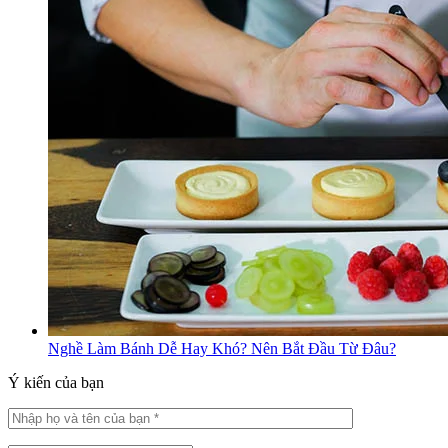
Nghề Làm Bánh Dễ Hay Khó? Nên Bắt Đầu Từ Đâu?
Ý kiến của bạn