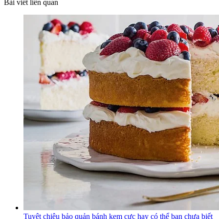
Bài viết liên quan
Tuyệt chiêu bảo quản bánh kem cực hay có thể bạn chưa biết