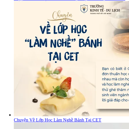
Chuyện Về Lớp Học Làm Nghề Bánh Tại CET