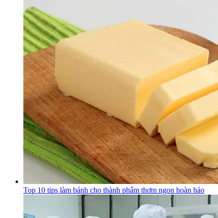
Top 10 tips làm bánh cho thành phẩm thơm ngon hoàn hảo