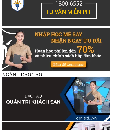
NGÀNH ĐÀO TẠO