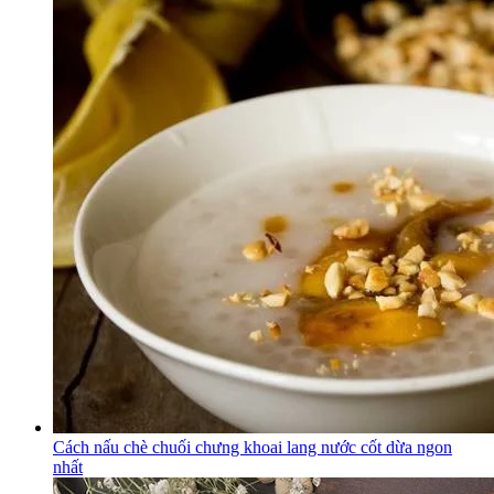
Cách nấu chè chuối chưng khoai lang nước cốt dừa ngon
nhất