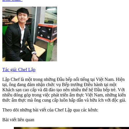
Tác giả: Chef Lập
Lập Chef là một trong những Đầu bếp nổi tiếng tại Việt Nam. Hiện
tại, ông đang đảm nhận chức vụ Bếp trưởng Điều hành tại một
Khách sạn cao cấp và đã đào tạo nên nhiều thế hệ Đầu bếp trẻ. Với
nhiều đóng góp trong việc phát triển ẩm thực Việt Nam, những kiến
thức ẩm thực mà ông cung cấp luôn hấp dẫn và hữu ích với độc giả.
Theo dõi những bài viết của Chef Lập qua các kênh:
Bài viết liên quan