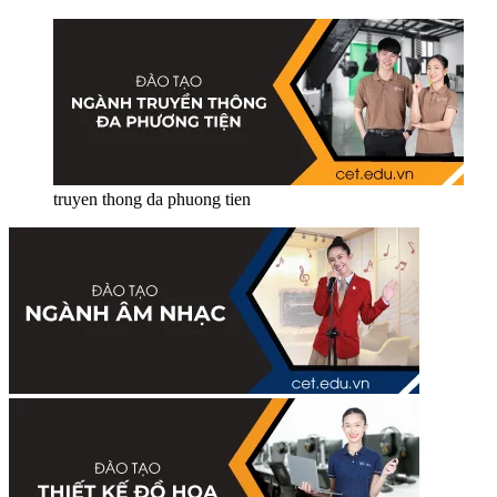
truyen thong da phuong tien