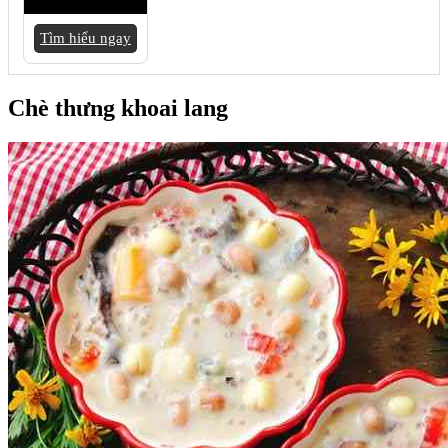
Tìm hiểu ngay
Chè thưng khoai lang