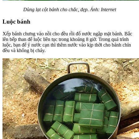
Dùng lạt cột bánh cho chắc, đẹp. Ảnh: Internet
Luộc bánh
Xếp bánh chưng vào nồi cho đều rồi đổ nước ngập mặt bánh. Bắc
lên bếp than để luộc liên tục trong khoảng 8 giờ. Trong quá trình
luộc, bạn để ý nước cạn thì thêm nước vào kịp thời cho bánh chín
đều và không bị cháy.