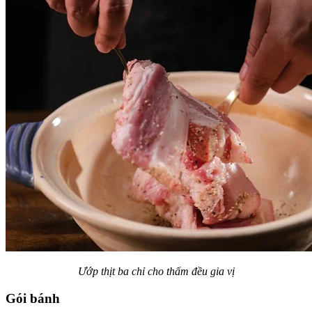
Ướp thịt ba chỉ cho thấm đều gia vị
Gói bánh