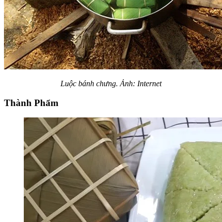
Luộc bánh chưng. Ảnh: Internet
Thành Phẩm