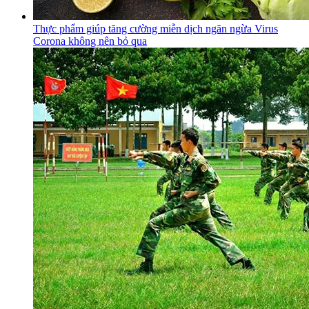
Thực phẩm giúp tăng cường miễn dịch ngăn ngừa Virus
Corona không nên bỏ qua