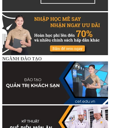
NGÀNH ĐÀO TẠO