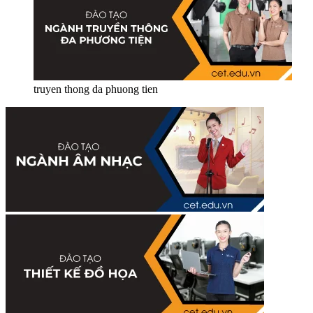
truyen thong da phuong tien