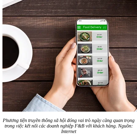
Phương tiện truyền thông xã hội đóng vai trò ngày càng quan trọng
trong việc kết nối các doanh nghiệp F&B với khách hàng. Nguồn:
Internet