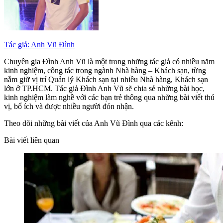
Tác giả: Anh Vũ Đình
Chuyên gia Đình Anh Vũ là một trong những tác giả có nhiều năm
kinh nghiệm, công tác trong ngành Nhà hàng – Khách sạn, từng
nắm giữ vị trí Quản lý Khách sạn tại nhiều Nhà hàng, Khách sạn
lớn ở TP.HCM. Tác giả Đình Anh Vũ sẽ chia sẻ những bài học,
kinh nghiệm làm nghề với các bạn trẻ thông qua những bài viết thú
vị, bổ ích và được nhiều người đón nhận.
Theo dõi những bài viết của Anh Vũ Đình qua các kênh:
Bài viết liên quan