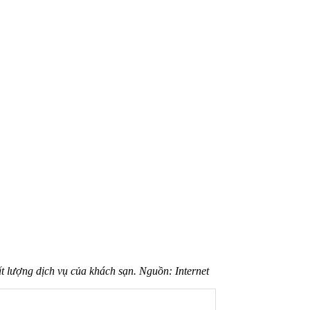
t lượng dịch vụ của khách sạn. Nguồn: Internet