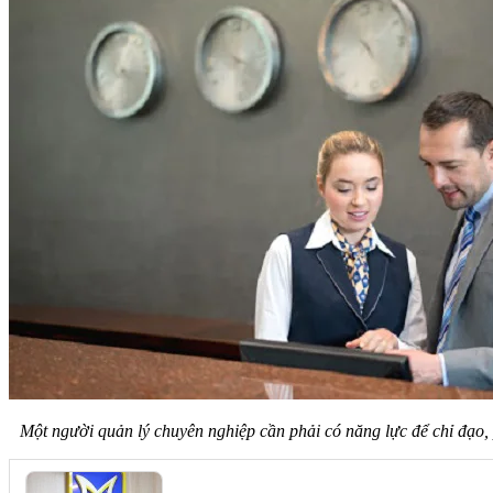
Một người quản lý chuyên nghiệp cần phải có năng lực để chỉ đạo,