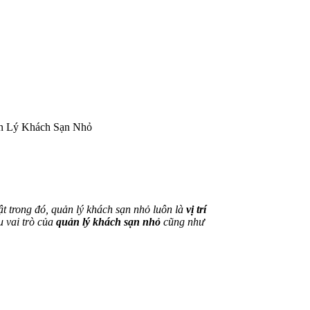
n Lý Khách Sạn Nhỏ
t trong đó, quản lý khách sạn nhỏ luôn là
vị trí
u vai trò của
quản lý khách sạn nhỏ
cũng như