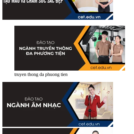
truyen thong da phuong tien