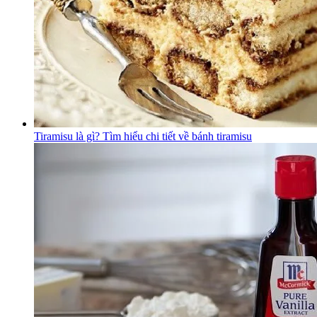
Tiramisu là gì? Tìm hiểu chi tiết về bánh tiramisu