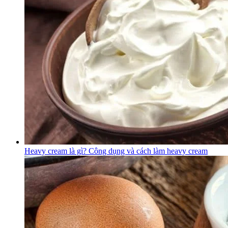
Heavy cream là gì? Công dụng và cách làm heavy cream