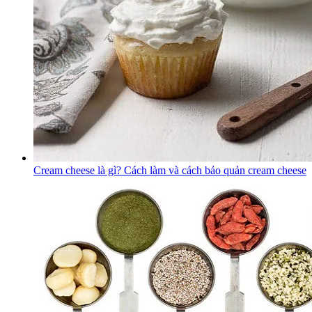
Cream cheese là gì? Cách làm và cách bảo quản cream cheese