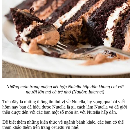
Những món tráng miệng kết hợp Nutella hấp dẫn không chỉ với
người lớn mà cả trẻ nhỏ
(Nguồn: Internet)
Trên đây là những thông tin thú vị về Nutella, hy vọng qua bài viết
hôm nay bạn đã hiểu được Nutella là gì, cách làm Nutella và đã giới
thệu được đến với các bạn một số món ăn với Nutella hấp dẫn.
Để biết thêm những kiến thức về ngành bánh khác, các bạn có thể
tham khảo thêm trên trang cet.edu.vn nhé!