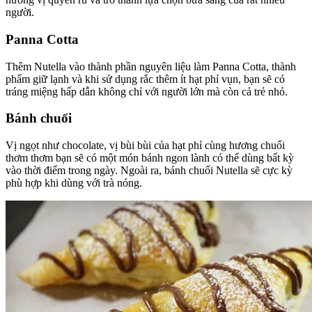
người.
Panna Cotta
Thêm Nutella vào thành phần nguyên liệu làm Panna Cotta, thành
phẩm giữ lạnh và khi sử dụng rắc thêm ít hạt phỉ vụn, bạn sẽ có
tráng miệng hấp dẫn không chỉ với người lớn mà còn cả trẻ nhỏ.
Bánh chuối
Vị ngọt như chocolate, vị bùi bùi của hạt phỉ cùng hương chuối
thơm thơm bạn sẽ có một món bánh ngon lành có thể dùng bất kỳ
vào thời điểm trong ngày. Ngoài ra, bánh chuối Nutella sẽ cực kỳ
phù hợp khi dùng với trà nóng.