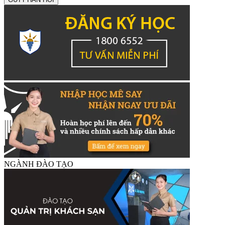
NGÀNH ĐÀO TẠO