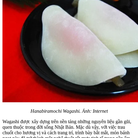
Hanabiramochi Wagashi. Ảnh: Internet
Wagashi được xây dựng trên nền tảng những nguyên liệu gần gũi,
quen thuộc trong đời sống Nhật Bản. Mặc dù vậy, với việc trau
chuốt cho hương vị và cách trang trí, trình bày bắt mắt, món bánh