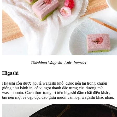
Ukishima Wagashi. Ảnh: Internet
Higashi
Higashi còn được gọi là wagashi khô, được nén lại trong khuôn
giống như bánh in, có vị ngọt thanh đặc trưng của đường mía
wasambonto. Cách thức trang trí trên higashi đậm chất điêu khắc,
tạo nên một vẻ đẹp độc đáo giữa muôn vàn loại wagashi khác nhau.