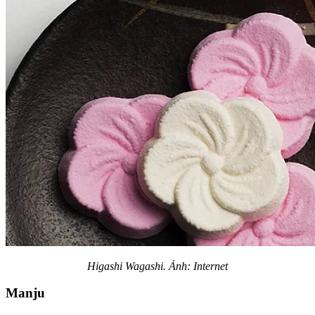
Higashi
Wagashi. Ảnh: Internet
Manju