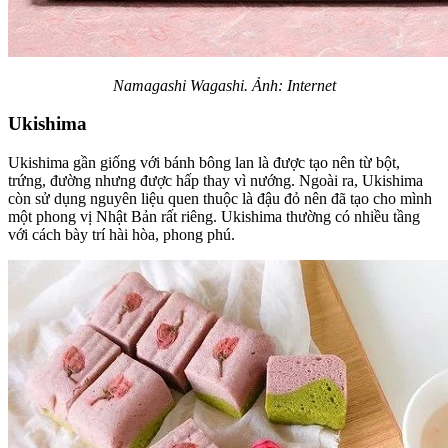
Namagashi Wagashi. Ảnh: Internet
Ukishima
Ukishima gần giống với bánh bông lan là được tạo nên từ bột,
trứng, đường nhưng được hấp thay vì nướng. Ngoài ra, Ukishima
còn sử dụng nguyên liệu quen thuộc là đậu đỏ nên đã tạo cho mình
một phong vị Nhật Bản rất riêng. Ukishima thường có nhiều tầng
với cách bày trí hài hòa, phong phú.