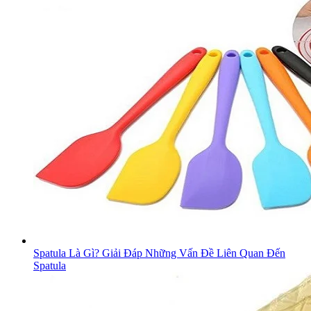
Spatula Là Gì? Giải Đáp Những Vấn Đề Liên Quan Đến
Spatula