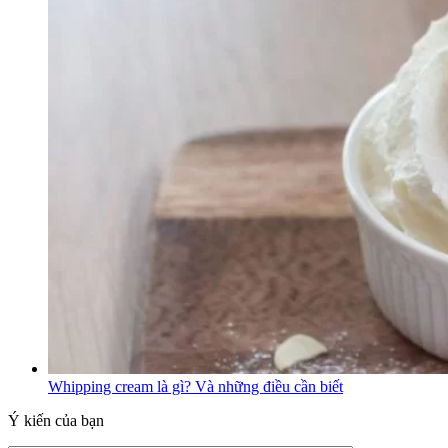
Whipping cream là gì? Và những điều cần biết
Ý kiến của bạn