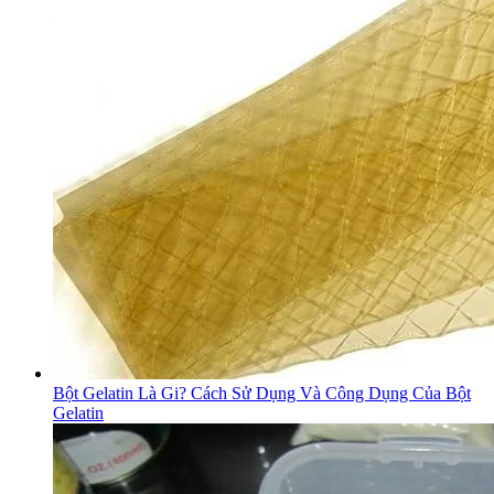
Bột Gelatin Là Gi? Cách Sử Dụng Và Công Dụng Của Bột
Gelatin