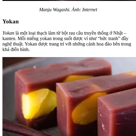
Manju Wagashi. Ảnh: Internet
Yokan
Yokan
là một loại thạch làm từ bột rau câu truyền thống ở Nhật –
kanten. Mỗi miếng yokan trong suốt được ví như “bức tranh” đầy
nghệ thuật. Yokan được trang trí với những cánh hoa đào bên trong
khá điển hình.