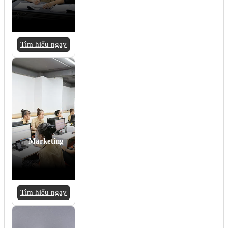
Tìm hiểu ngay
Marketing
Tìm hiểu ngay