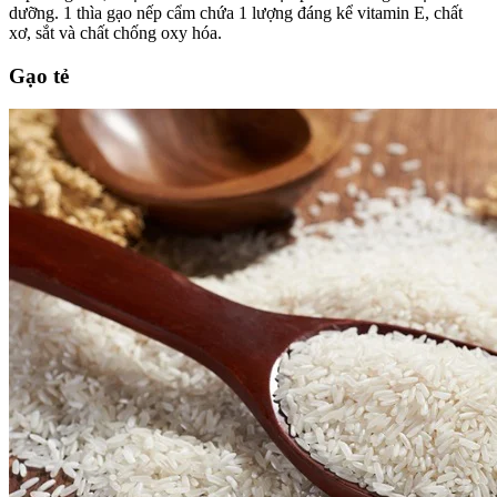
dưỡng. 1 thìa gạo nếp cẩm chứa 1 lượng đáng kể vitamin E, chất
xơ, sắt và chất chống oxy hóa.
Gạo tẻ