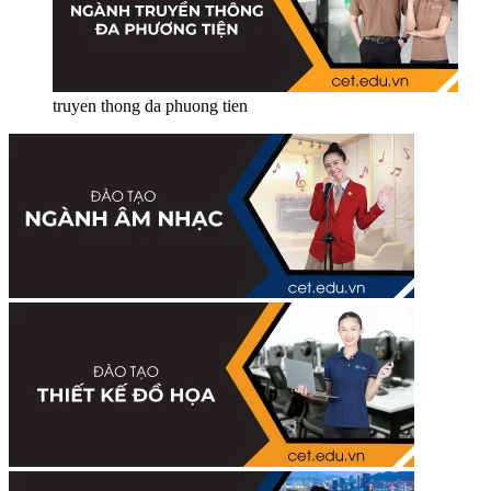
truyen thong da phuong tien