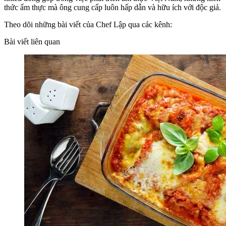
thức ẩm thực mà ông cung cấp luôn hấp dẫn và hữu ích với độc giả.
Theo dõi những bài viết của Chef Lập qua các kênh:
Bài viết liên quan