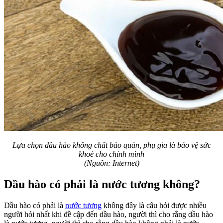
Lựa chọn dầu hào không chất bảo quản, phụ gia là bảo vệ sức
khoẻ cho chính mình
(Nguồn: Internet)
Dầu hào có phải là nước tương không?
Dầu hào có phải là
nước tương
không đây là câu hỏi được nhiều
người hỏi nhất khi đề cập đến dầu hào, người thì cho rằng dầu hào