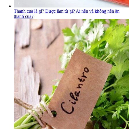
Thanh cua là gì? Được làm từ gì? Ai nên và không nên ăn
thanh cua?