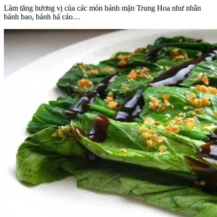
Làm tăng hương vị của các món bánh mặn Trung Hoa như nhân
bánh bao, bánh há cảo…