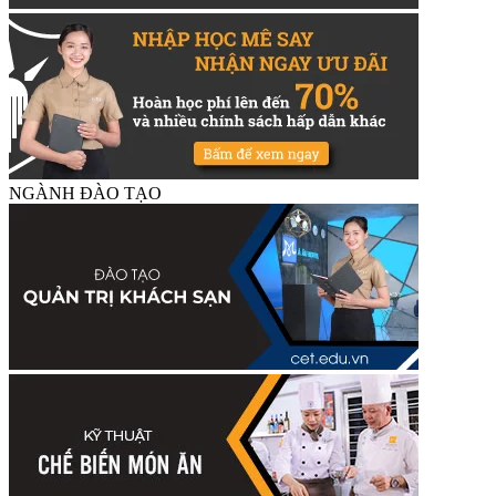
NGÀNH ĐÀO TẠO