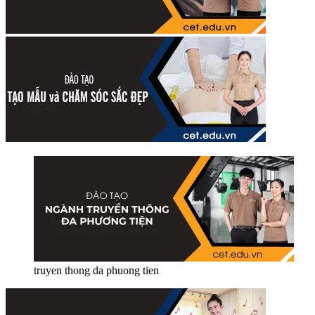
truyen thong da phuong tien