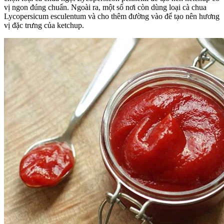
vị ngon đúng chuẩn. Ngoài ra, một số nơi còn dùng loại cà chua
Lycopersicum esculentum và cho thêm đường vào để tạo nên hương
vị đặc trưng của ketchup.