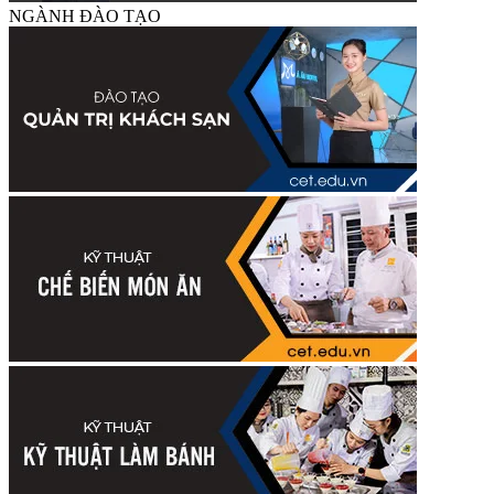
NGÀNH ĐÀO TẠO