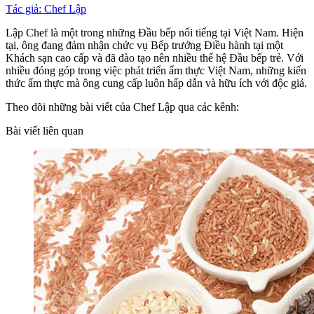
Tác giả: Chef Lập
Lập Chef là một trong những Đầu bếp nổi tiếng tại Việt Nam. Hiện
tại, ông đang đảm nhận chức vụ Bếp trưởng Điều hành tại một
Khách sạn cao cấp và đã đào tạo nên nhiều thế hệ Đầu bếp trẻ. Với
nhiều đóng góp trong việc phát triển ẩm thực Việt Nam, những kiến
thức ẩm thực mà ông cung cấp luôn hấp dẫn và hữu ích với độc giả.
Theo dõi những bài viết của Chef Lập qua các kênh:
Bài viết liên quan