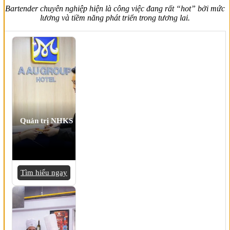
Bartender chuyên nghiệp hiện là công việc đang rất “hot” bởi mức
lương và tiềm năng phát triển trong tương lai.
Quản trị NHKS
Tìm hiểu ngay