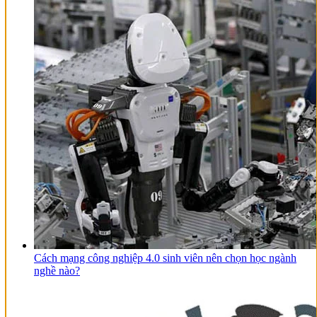
Cách mạng công nghiệp 4.0 sinh viên nên chọn học ngành
nghề nào?