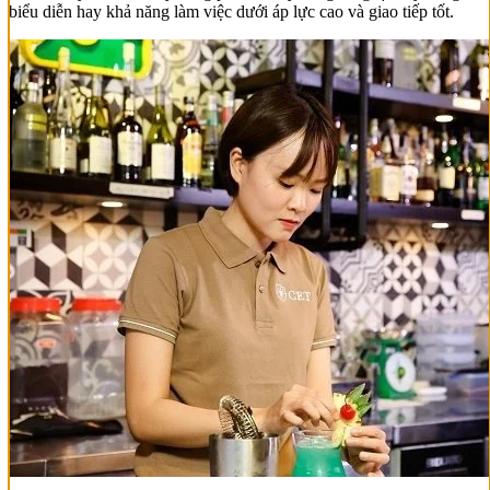
biểu diễn hay khả năng làm việc dưới áp lực cao và giao tiếp tốt.