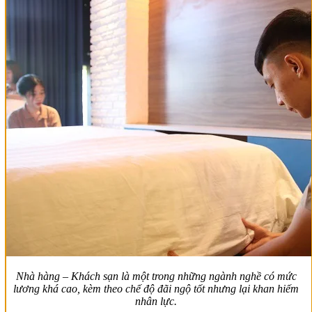
Nhà hàng – Khách sạn là một trong những ngành nghề có mức
lương khá cao, kèm theo chế độ đãi ngộ tốt nhưng lại khan hiếm
nhân lực.