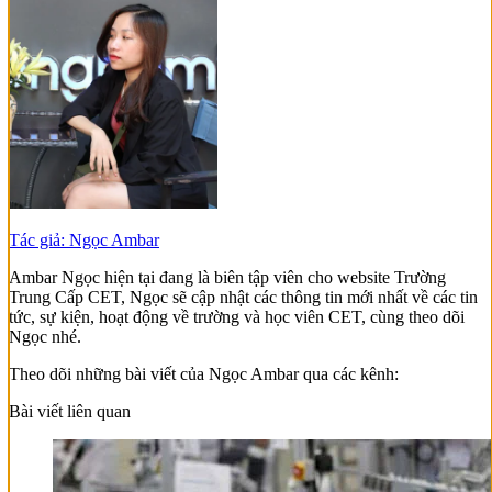
Tác giả: Ngọc Ambar
Ambar Ngọc hiện tại đang là biên tập viên cho website Trường
Trung Cấp CET, Ngọc sẽ cập nhật các thông tin mới nhất về các tin
tức, sự kiện, hoạt động về trường và học viên CET, cùng theo dõi
Ngọc nhé.
Theo dõi những bài viết của Ngọc Ambar qua các kênh:
Bài viết liên quan