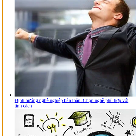
Định hướng nghề nghiệp bản thân: Chọn nghề phù hợp với
tính cách