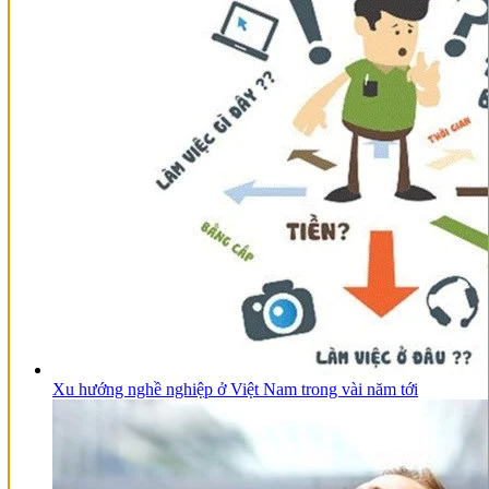
Xu hướng nghề nghiệp ở Việt Nam trong vài năm tới