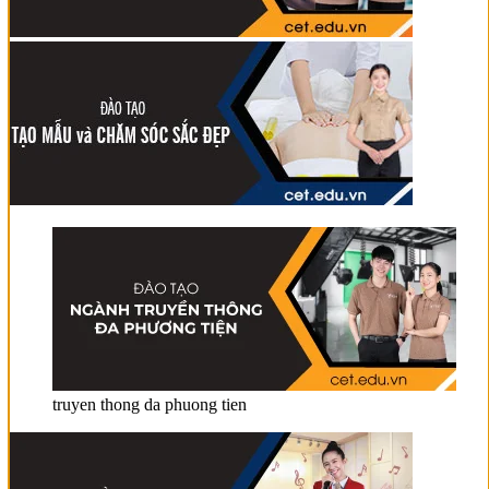
truyen thong da phuong tien