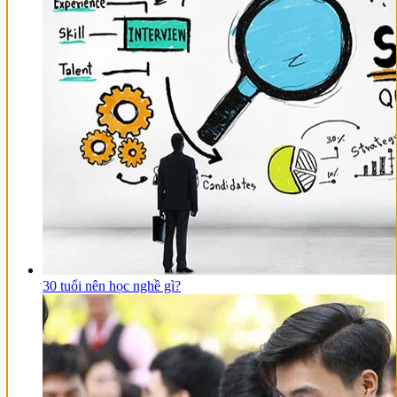
30 tuổi nên học nghề gì?