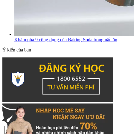
Khám phá 9 công dụng của Baking Soda trong nấu ăn
Ý kiến của bạn