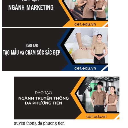
truyen thong da phuong tien