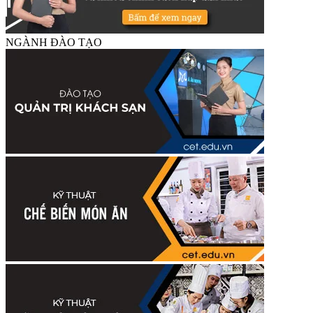
NGÀNH ĐÀO TẠO