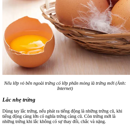
Nếu lớp vỏ bên ngoài trứng có lớp phấn mỏng là trứng mới (Ảnh:
Internet)
Lắc nhẹ trứng
Dùng tay lắc trứng, nếu phát ra tiếng động là những trứng cũ, khi
tiếng động càng lớn có nghĩa trứng càng cũ. Còn trứng mới là
những trứng khi lắc không có sự thay đổi, chắc và nặng.