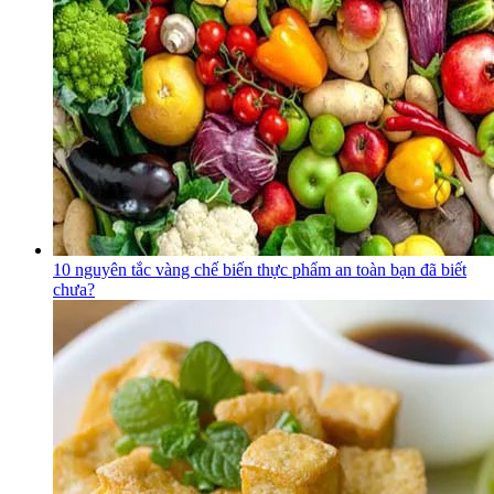
10 nguyên tắc vàng chế biến thực phẩm an toàn bạn đã biết
chưa?