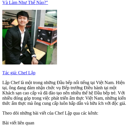
Và Làm Như Thế Nào?"
Tác giả: Chef Lập
Lập Chef là một trong những Đầu bếp nổi tiếng tại Việt Nam. Hiện
tại, ông đang đảm nhận chức vụ Bếp trưởng Điều hành tại một
Khách sạn cao cấp và đã đào tạo nên nhiều thế hệ Đầu bếp trẻ. Với
nhiều đóng góp trong việc phát triển ẩm thực Việt Nam, những kiến
thức ẩm thực mà ông cung cấp luôn hấp dẫn và hữu ích với độc giả.
Theo dõi những bài viết của Chef Lập qua các kênh:
Bài viết liên quan