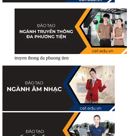
truyen thong da phuong tien