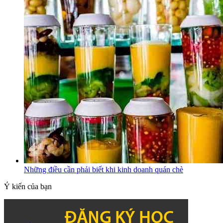
Những điều cần phải biết khi kinh doanh quán chè
Ý kiến của bạn