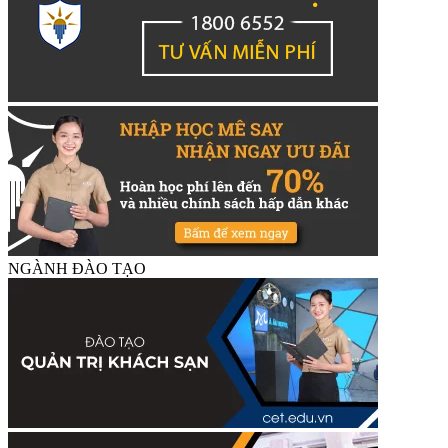
NGÀNH ĐÀO TẠO