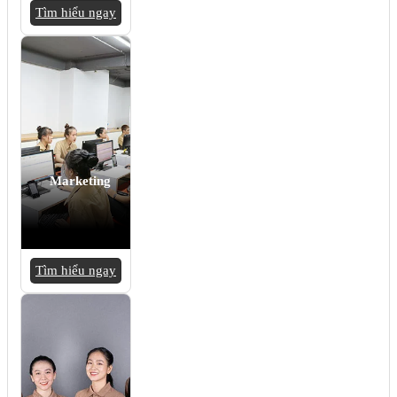
Tìm hiểu ngay
Marketing
Tìm hiểu ngay