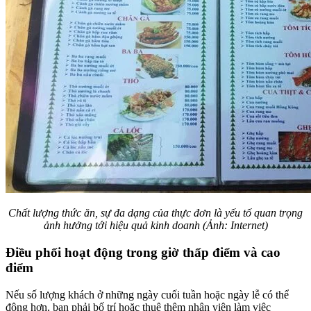
Chất lượng thức ăn, sự đa dạng của thực đơn là yếu tố quan trọng
ảnh hưởng tới hiệu quả kinh doanh (Ảnh: Internet)
Điều phối hoạt động trong giờ thấp điểm và cao
điểm
Nếu số lượng khách ở những ngày cuối tuần hoặc ngày lễ có thể
đông hơn, bạn phải bố trí hoặc thuê thêm nhân viên làm việc