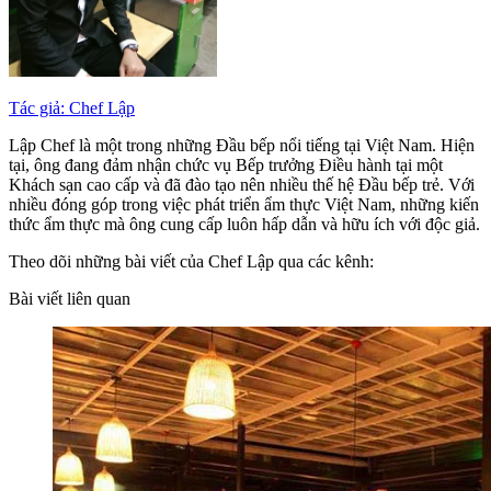
Tác giả: Chef Lập
Lập Chef là một trong những Đầu bếp nổi tiếng tại Việt Nam. Hiện
tại, ông đang đảm nhận chức vụ Bếp trưởng Điều hành tại một
Khách sạn cao cấp và đã đào tạo nên nhiều thế hệ Đầu bếp trẻ. Với
nhiều đóng góp trong việc phát triển ẩm thực Việt Nam, những kiến
thức ẩm thực mà ông cung cấp luôn hấp dẫn và hữu ích với độc giả.
Theo dõi những bài viết của Chef Lập qua các kênh:
Bài viết liên quan