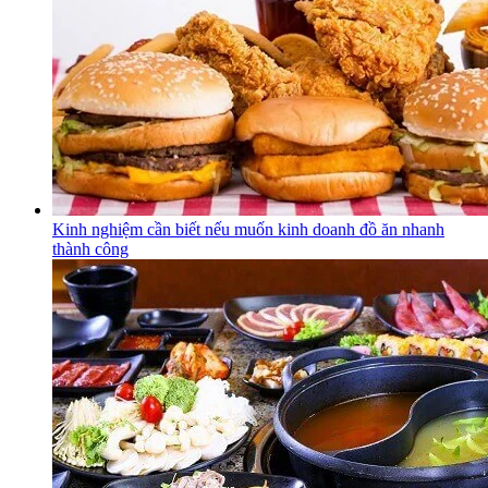
Kinh nghiệm cần biết nếu muốn kinh doanh đồ ăn nhanh
thành công