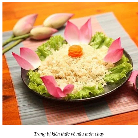
Trang bị kiến thức về nấu món chay