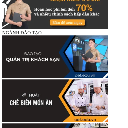
NGÀNH ĐÀO TẠO