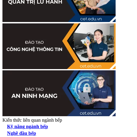
Kiến thức liên quan ngành bếp
Kỹ năng ngành bếp
Nghề đầu bếp