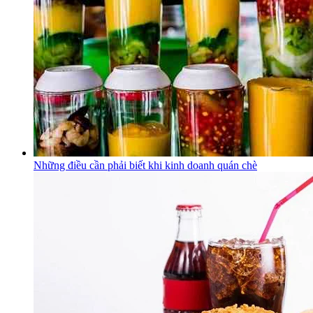
Những điều cần phải biết khi kinh doanh quán chè