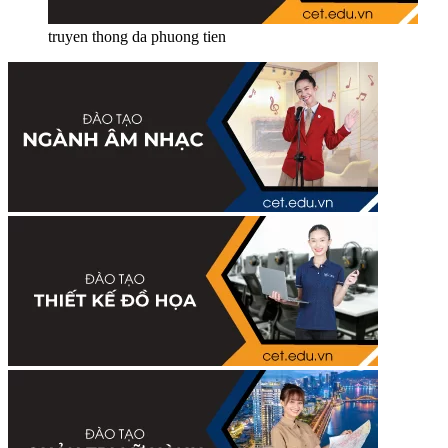
truyen thong da phuong tien