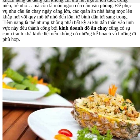
niên, trẻ nhỏ… mà còn là món ngon của dân văn phòng. Để phục
vụ nhu cầu ăn chay ngày càng lớn, các quán ăn nhà hàng mọc lên
khắp nơi với quy mô từ nhỏ đến lớn, từ bình dân tới sang trọng.
Tiềm năng là thế nhưng không phải bất kỳ ai khi dấn thân vào lĩnh
vực này đều thành công bởi
kinh doanh đồ ăn chay
cũng có sự
cạnh tranh khá khốc liệt nếu không có những kế hoạch và hướng đi
phù hợp.