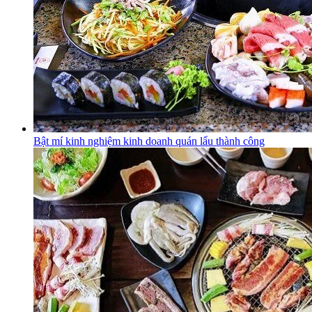
Bật mí kinh nghiệm kinh doanh quán lẩu thành công