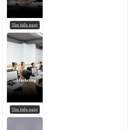
Tìm hiểu ngay
Marketing
Tìm hiểu ngay