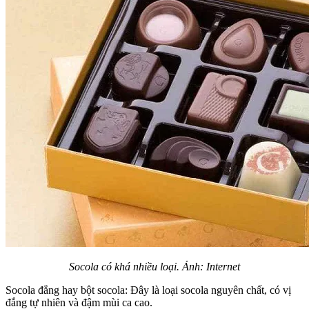
Socola có khá nhiều loại. Ảnh: Internet
Socola đắng hay bột socola: Đây là loại socola nguyên chất, có vị
đắng tự nhiên và đậm mùi ca cao.