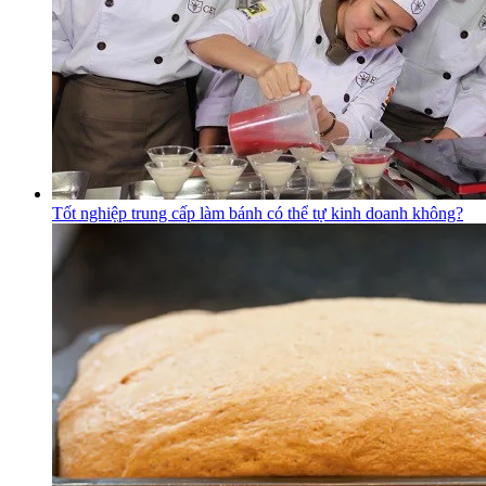
Tốt nghiệp trung cấp làm bánh có thể tự kinh doanh không?