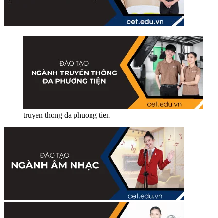
truyen thong da phuong tien