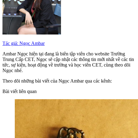
Tác giả: Ngọc Ambar
Ambar Ngọc hiện tại đang là biên tập viên cho website Trường
Trung Cấp CET, Ngọc sẽ cập nhật các thông tin mới nhất về các tin
tức, sự kiện, hoạt động về trường và học viên CET, cùng theo dõi
Ngọc nhé.
Theo dõi những bài viết của Ngọc Ambar qua các kênh:
Bài viết liên quan