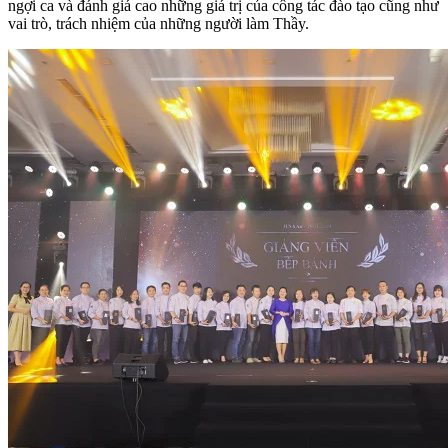
ngợi ca và đánh giá cao những giá trị của công tác đào tạo cũng như
vai trò, trách nhiệm của những người làm Thầy.