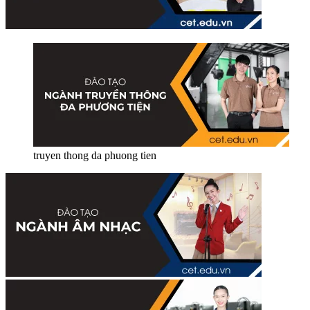
truyen thong da phuong tien