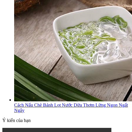
Cách Nấu Chè Bánh Lọt Nước Dừa Thơm Lừng Ngon Ngất
Ngây
Ý kiến của bạn