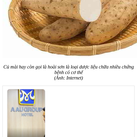
Củ mài hay còn gọi là hoài sơn là loại dược liệu chữa nhiều chứng
bệnh có cơ thể
(Ảnh: Internet)