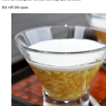
Bài viết liên quan