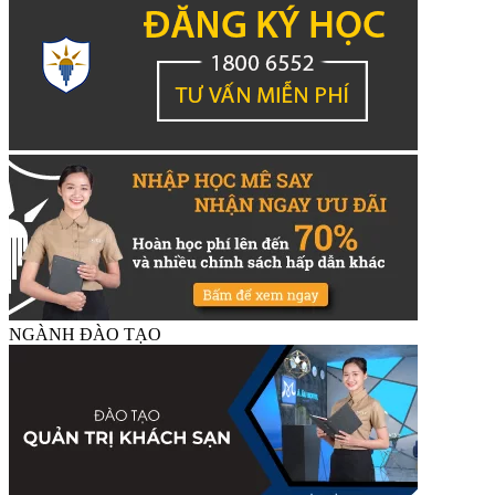
NGÀNH ĐÀO TẠO