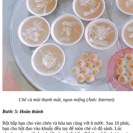
Chè củ mài thanh mát, ngon miệng (Ảnh: Internet)
Bước 5:
Hoàn thành
Bột bắp bạn cho vào chén và hòa tan cùng với ít nước. Sau 10 phút,
bạn cho bột đao vào khuấy đều tay để món chè có độ sánh. Lúc