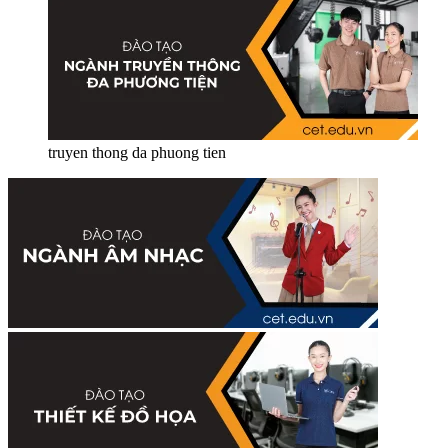
truyen thong da phuong tien