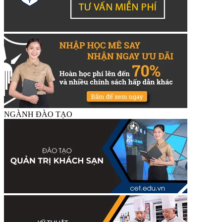
NGÀNH ĐÀO TẠO