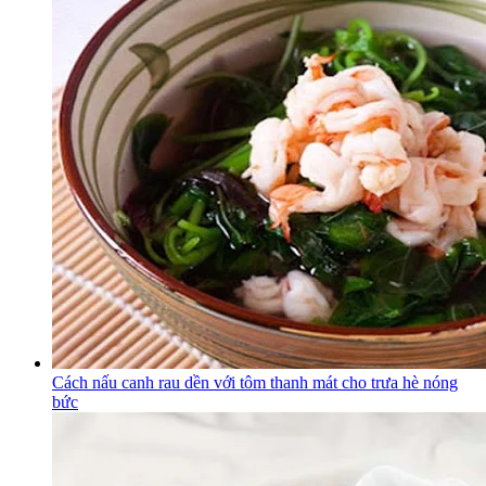
Cách nấu canh rau dền với tôm thanh mát cho trưa hè nóng
bức