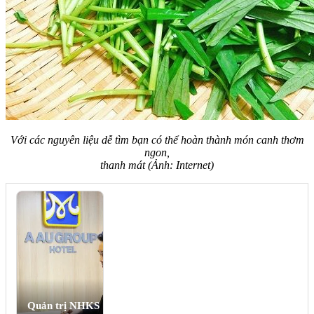
Với các nguyên liệu dễ tìm bạn có thể hoàn thành món canh thơm
ngon,
thanh mát (Ảnh: Internet)
Quản trị NHKS