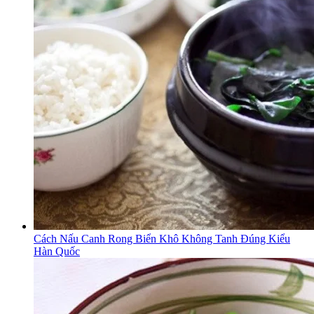
Cách Nấu Canh Rong Biển Khô Không Tanh Đúng Kiểu
Hàn Quốc