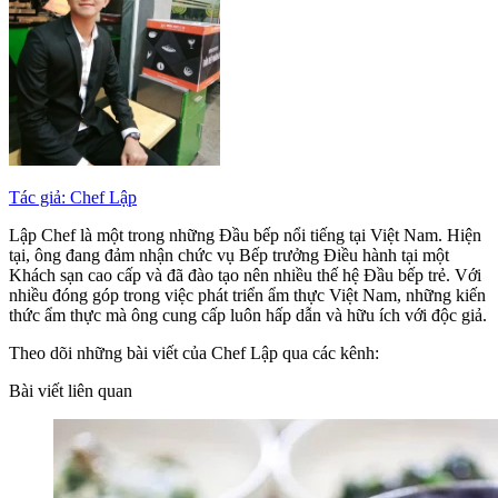
Tác giả: Chef Lập
Lập Chef là một trong những Đầu bếp nổi tiếng tại Việt Nam. Hiện
tại, ông đang đảm nhận chức vụ Bếp trưởng Điều hành tại một
Khách sạn cao cấp và đã đào tạo nên nhiều thế hệ Đầu bếp trẻ. Với
nhiều đóng góp trong việc phát triển ẩm thực Việt Nam, những kiến
thức ẩm thực mà ông cung cấp luôn hấp dẫn và hữu ích với độc giả.
Theo dõi những bài viết của Chef Lập qua các kênh:
Bài viết liên quan