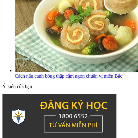
Cách nấu canh bóng thập cẩm ngon chuẩn vị miền Bắc
Ý kiến của bạn