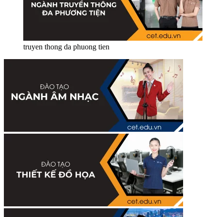
truyen thong da phuong tien