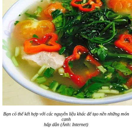
Bạn có thể kết hợp với các nguyên liệu khác để tạo nên những món
canh
hấp dẫn (Ảnh: Internet)