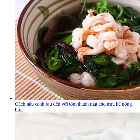
Cách nấu canh rau dền với tôm thanh mát cho trưa hè nóng
bức