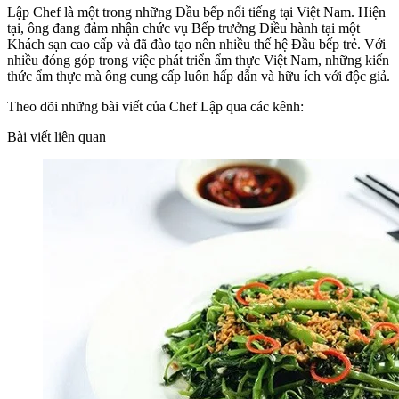
Lập Chef là một trong những Đầu bếp nổi tiếng tại Việt Nam. Hiện
tại, ông đang đảm nhận chức vụ Bếp trưởng Điều hành tại một
Khách sạn cao cấp và đã đào tạo nên nhiều thế hệ Đầu bếp trẻ. Với
nhiều đóng góp trong việc phát triển ẩm thực Việt Nam, những kiến
thức ẩm thực mà ông cung cấp luôn hấp dẫn và hữu ích với độc giả.
Theo dõi những bài viết của Chef Lập qua các kênh:
Bài viết liên quan