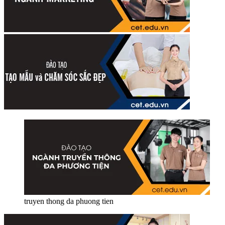
truyen thong da phuong tien