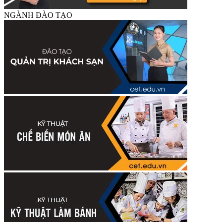
NGÀNH ĐÀO TẠO