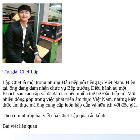
Tác giả: Chef Lập
Lập Chef là một trong những Đầu bếp nổi tiếng tại Việt Nam. Hiện
tại, ông đang đảm nhận chức vụ Bếp trưởng Điều hành tại một
Khách sạn cao cấp và đã đào tạo nên nhiều thế hệ Đầu bếp trẻ. Với
nhiều đóng góp trong việc phát triển ẩm thực Việt Nam, những kiến
thức ẩm thực mà ông cung cấp luôn hấp dẫn và hữu ích với độc giả.
Theo dõi những bài viết của Chef Lập qua các kênh:
Bài viết liên quan