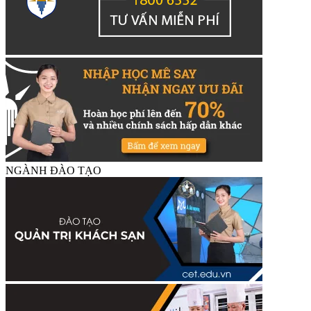
NGÀNH ĐÀO TẠO