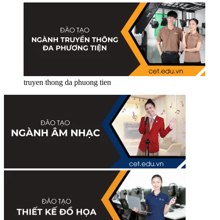
truyen thong da phuong tien