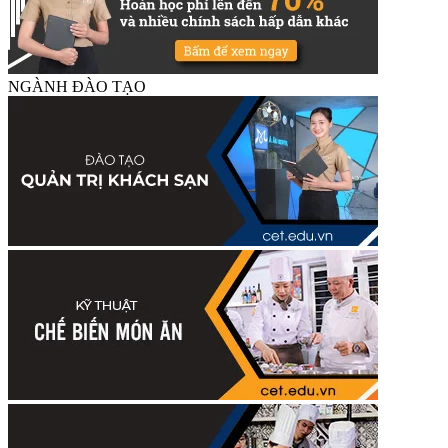
NGÀNH ĐÀO TẠO