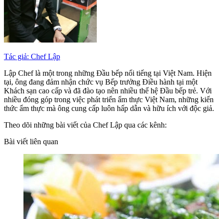
Tác giả: Chef Lập
Lập Chef là một trong những Đầu bếp nổi tiếng tại Việt Nam. Hiện
tại, ông đang đảm nhận chức vụ Bếp trưởng Điều hành tại một
Khách sạn cao cấp và đã đào tạo nên nhiều thế hệ Đầu bếp trẻ. Với
nhiều đóng góp trong việc phát triển ẩm thực Việt Nam, những kiến
thức ẩm thực mà ông cung cấp luôn hấp dẫn và hữu ích với độc giả.
Theo dõi những bài viết của Chef Lập qua các kênh:
Bài viết liên quan